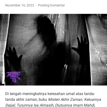
November 16, 2022
Posting Komentar
Di tengah meningkatnya keresahan umat atas tanda-
tanda akhir zaman, buku
Misteri Akhir Zaman: Keluarnya
Dajjal, Turunnya Isa Almasih, Diutusnya Imam Mahdi,