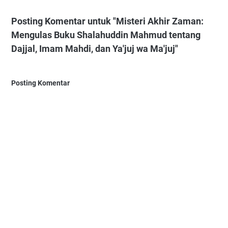
Posting Komentar untuk "Misteri Akhir Zaman:
Mengulas Buku Shalahuddin Mahmud tentang
Dajjal, Imam Mahdi, dan Ya'juj wa Ma'juj"
Posting Komentar