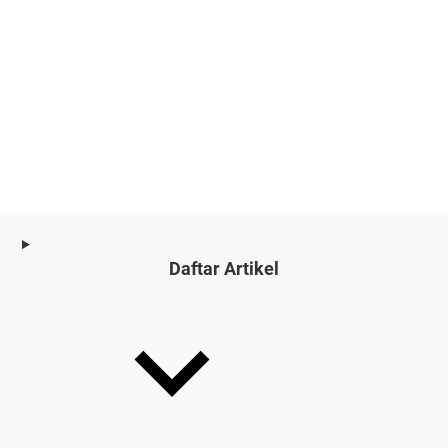
Daftar Artikel