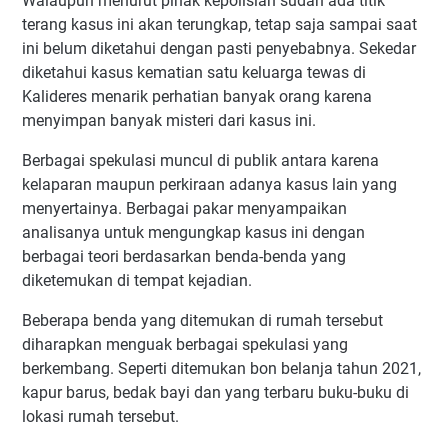
Walaupun menurut pihak kepolisian sudah ada titik
terang kasus ini akan terungkap, tetap saja sampai saat
ini belum diketahui dengan pasti penyebabnya. Sekedar
diketahui kasus kematian satu keluarga tewas di
Kalideres menarik perhatian banyak orang karena
menyimpan banyak misteri dari kasus ini.
Berbagai spekulasi muncul di publik antara karena
kelaparan maupun perkiraan adanya kasus lain yang
menyertainya. Berbagai pakar menyampaikan
analisanya untuk mengungkap kasus ini dengan
berbagai teori berdasarkan benda-benda yang
diketemukan di tempat kejadian.
Beberapa benda yang ditemukan di rumah tersebut
diharapkan menguak berbagai spekulasi yang
berkembang. Seperti ditemukan bon belanja tahun 2021,
kapur barus, bedak bayi dan yang terbaru buku-buku di
lokasi rumah tersebut.