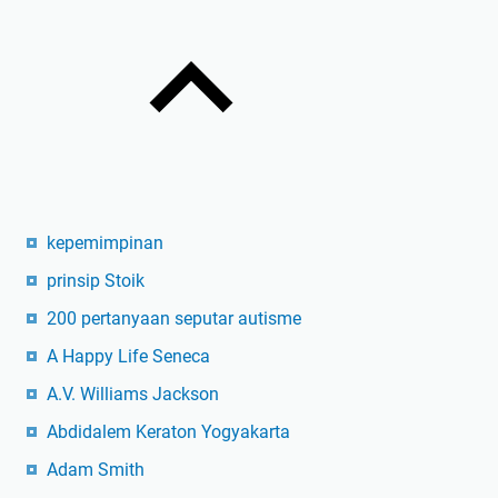
kepemimpinan
prinsip Stoik
200 pertanyaan seputar autisme
A Happy Life Seneca
A.V. Williams Jackson
Abdidalem Keraton Yogyakarta
Adam Smith