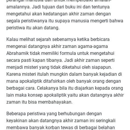
amalannya. Jadi tujuan dari buku ini dan tentunya
mengetahui akan kedatangan akhir zaman dengan
segala peristiwanya itu supaya manusia mengerti bahwa
peristiwa itu akan datang.
Kalau melihat sejarah sebenarnya ketika berbicara
mengenai datangnya akhir zaman agama-agama
Abrahamik tidak memiliki formula untuk mengetahui
secara pasti kapan tibanya. Jadi akhir zaman seperti
menjadi misteri yang tidak diketahui oleh siapapun.
Karena misteri itulah mungkin dalam banyak kejadian di
mana apokaliptik ditafsirkan oleh banyak orang dengan
berbagai cara. Celakanya bila itu diajarkan kepada orang
lain maka konsep apokaliptik yaitu akan datangnya akhir
zaman itu bisa membahayakan.
Beberapa peristiwa yang berhubungan dengan
keyakinan akan datangnya akhir zaman ini seringkali
membawa banyak korban tewas di berbagai belahan