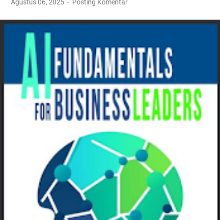
Agustus 06, 2025
Posting Komentar