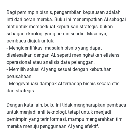
Bagi pemimpin bisnis, pengambilan keputusan adalah
inti dari peran mereka. Buku ini menempatkan AI sebagai
alat untuk memperkuat keputusan strategis, bukan
sebagai teknologi yang berdiri sendiri. Misalnya,
pembaca diajak untuk:
- Mengidentifikasi masalah bisnis yang dapat
diselesaikan dengan AI, seperti meningkatkan efisiensi
operasional atau analisis data pelanggan.
- Memilih solusi AI yang sesuai dengan kebutuhan
perusahaan.
- Mengevaluasi dampak AI terhadap bisnis secara etis
dan strategis.
Dengan kata lain, buku ini tidak mengharapkan pembaca
untuk menjadi ahli teknologi, tetapi untuk menjadi
pemimpin yang terinformasi, mampu mengarahkan tim
mereka menuju penggunaan AI yang efektif.