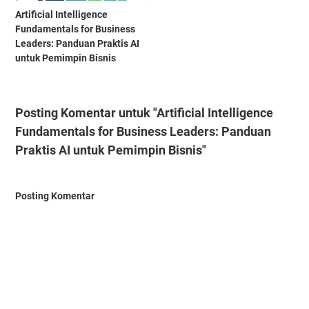
Artificial Intelligence
Fundamentals for Business
Leaders: Panduan Praktis AI
untuk Pemimpin Bisnis
Posting Komentar untuk "Artificial Intelligence
Fundamentals for Business Leaders: Panduan
Praktis AI untuk Pemimpin Bisnis"
Posting Komentar