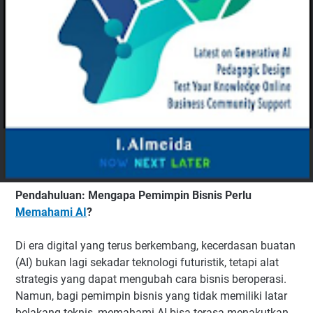
Pendahuluan: Mengapa Pemimpin Bisnis Perlu
Memahami AI
?
Di era digital yang terus berkembang, kecerdasan buatan
(AI) bukan lagi sekadar teknologi futuristik, tetapi alat
strategis yang dapat mengubah cara bisnis beroperasi.
Namun, bagi pemimpin bisnis yang tidak memiliki latar
belakang teknis, memahami AI bisa terasa menakutkan.