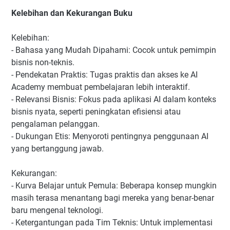
Kelebihan dan Kekurangan Buku
Kelebihan:
- Bahasa yang Mudah Dipahami: Cocok untuk pemimpin
bisnis non-teknis.
- Pendekatan Praktis: Tugas praktis dan akses ke AI
Academy membuat pembelajaran lebih interaktif.
- Relevansi Bisnis: Fokus pada aplikasi AI dalam konteks
bisnis nyata, seperti peningkatan efisiensi atau
pengalaman pelanggan.
- Dukungan Etis: Menyoroti pentingnya penggunaan AI
yang bertanggung jawab.
Kekurangan:
- Kurva Belajar untuk Pemula: Beberapa konsep mungkin
masih terasa menantang bagi mereka yang benar-benar
baru mengenal teknologi.
- Ketergantungan pada Tim Teknis: Untuk implementasi