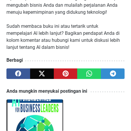
mengubah bisnis Anda dan mulailah perjalanan Anda
menuju kepemimpinan yang didukung teknologi!
Sudah membaca buku ini atau tertarik untuk
mempelajari AI lebih lanjut? Bagikan pendapat Anda di
kolom komentar atau hubungi kami untuk diskusi lebih
lanjut tentang AI dalam bisnis!
Berbagi
Anda mungkin menyukai postingan ini