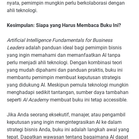
nyata, pemimpin mungkin perlu berkolaborasi dengan
ahli teknologi.
Kesimpulan: Siapa yang Harus Membaca Buku Ini?
Artificial Intelligence Fundamentals for Business
Leaders
adalah panduan ideal bagi pemimpin bisnis
yang ingin memahami dan memanfaatkan AI tanpa
perlu menjadi ahli teknologi. Dengan kombinasi teori
yang mudah dipahami dan panduan praktis, buku ini
membantu pemimpin membuat keputusan strategis
yang didukung AI. Meskipun pemula teknologi mungkin
menghadapi sedikit tantangan, sumber daya tambahan
seperti
AI Academy
membuat buku ini tetap accessible.
Jika Anda seorang eksekutif, manajer, atau pengambil
keputusan yang ingin mengintegrasikan AI ke dalam
strategi bisnis Anda, buku ini adalah langkah awal yang
tepat. Dapatkan wawasan tentang bagaimana AI dapat