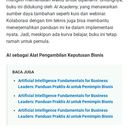
buku ini didukung oleh
AI Academy
, yang menawarkan
sumber daya tambahan seperti kuis dan webinar.
Kolaborasi dengan tim teknis juga bisa membantu
menerjemahkan panduan ini ke dalam implementasi
nyata. Jadi, meskipun ada kurva belajar, buku ini tetap
ramah untuk pemula.
AI sebagai Alat Pengambilan Keputusan Bisnis
BACA JUGA
Artificial Intelligence Fundamentals for Business
Leaders: Panduan Praktis AI untuk Pemimpin Bisnis
Artificial Intelligence Fundamentals for Business
Leaders: Panduan Praktis AI untuk Pemimpin Bisnis
Artificial Intelligence Fundamentals for Business
Leaders: Panduan Praktis AI untuk Pemimpin Bisnis