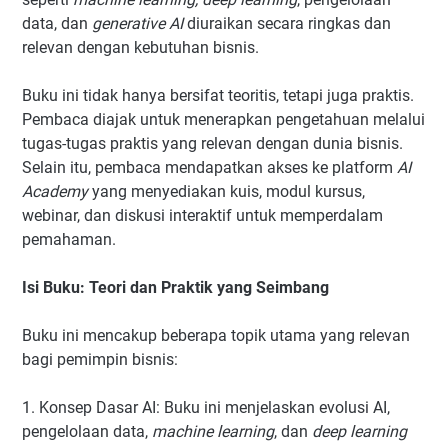
data, dan
generative AI
diuraikan secara ringkas dan
relevan dengan kebutuhan bisnis.
Buku ini tidak hanya bersifat teoritis, tetapi juga praktis.
Pembaca diajak untuk menerapkan pengetahuan melalui
tugas-tugas praktis yang relevan dengan dunia bisnis.
Selain itu, pembaca mendapatkan akses ke platform
AI
Academy
yang menyediakan kuis, modul kursus,
webinar, dan diskusi interaktif untuk memperdalam
pemahaman.
Isi Buku: Teori dan Praktik yang Seimbang
Buku ini mencakup beberapa topik utama yang relevan
bagi pemimpin bisnis:
1. Konsep Dasar AI: Buku ini menjelaskan evolusi AI,
pengelolaan data,
machine learning
, dan
deep learning