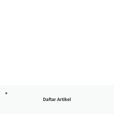
Daftar Artikel