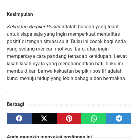
Kesimpulan
Kekuatan Berpikir Positif
adalah bacaan yang tepat
untuk siapa saja yang ingin memperkuat mentalitas
positif di tengah situasi sulit. Buku ini cocok bagi Anda
yang sedang mencari motivasi baru, atau ingin
memperkaya cara pandang terhadap kehidupan. Lewat
kisah-kisah nyata yang menghangatkan hati, buku ini
membuktikan bahwa kekuatan berpikir positif adalah
kunci menuju hidup yang lebih bahagia dan bermakna.
.
Berbagi
Anda mungkin menyukai postingan ini