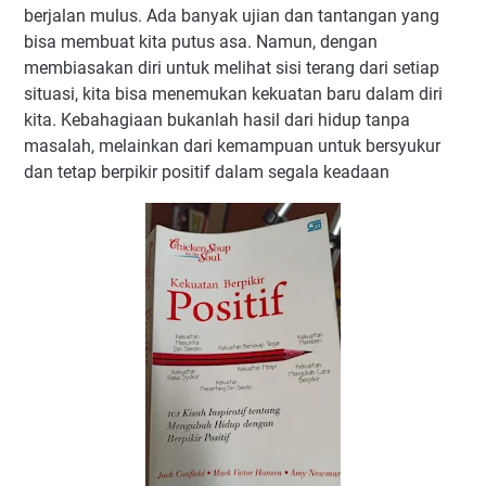
berjalan mulus. Ada banyak ujian dan tantangan yang
bisa membuat kita putus asa. Namun, dengan
membiasakan diri untuk melihat sisi terang dari setiap
situasi, kita bisa menemukan kekuatan baru dalam diri
kita. Kebahagiaan bukanlah hasil dari hidup tanpa
masalah, melainkan dari kemampuan untuk bersyukur
dan tetap berpikir positif dalam segala keadaan