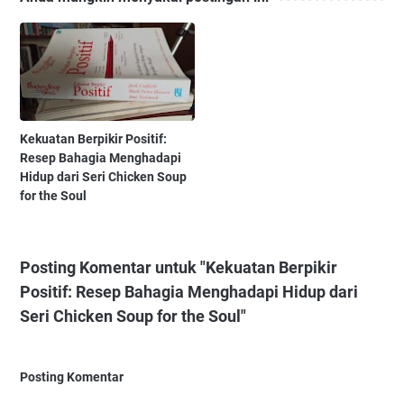
Kekuatan Berpikir Positif:
Resep Bahagia Menghadapi
Hidup dari Seri Chicken Soup
for the Soul
Posting Komentar untuk "Kekuatan Berpikir
Positif: Resep Bahagia Menghadapi Hidup dari
Seri Chicken Soup for the Soul"
Posting Komentar