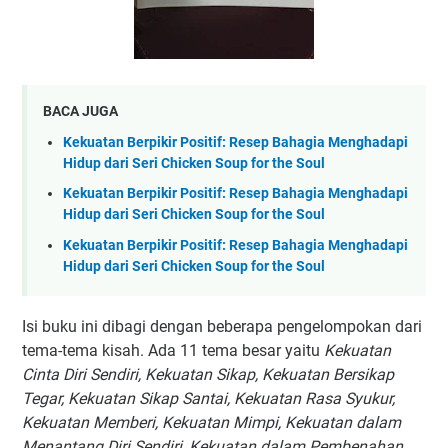
BACA JUGA
Kekuatan Berpikir Positif: Resep Bahagia Menghadapi
Hidup dari Seri Chicken Soup for the Soul
Kekuatan Berpikir Positif: Resep Bahagia Menghadapi
Hidup dari Seri Chicken Soup for the Soul
Kekuatan Berpikir Positif: Resep Bahagia Menghadapi
Hidup dari Seri Chicken Soup for the Soul
Isi buku ini dibagi dengan beberapa pengelompokan dari
tema-tema kisah. Ada 11 tema besar yaitu
Kekuatan
Cinta Diri Sendiri, Kekuatan Sikap, Kekuatan Bersikap
Tegar, Kekuatan Sikap Santai, Kekuatan Rasa Syukur,
Kekuatan Memberi, Kekuatan Mimpi, Kekuatan dalam
Menantang Diri Sendiri, Kekuatan dalam Pembenahan