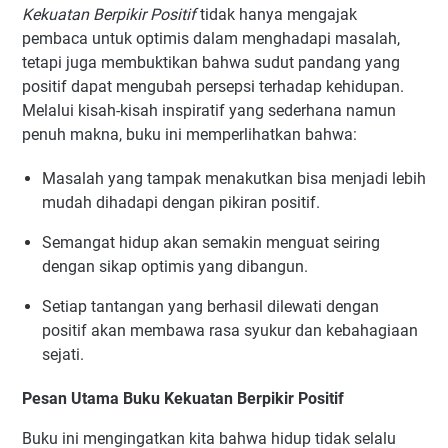
Kekuatan Berpikir Positif
tidak hanya mengajak
pembaca untuk optimis dalam menghadapi masalah,
tetapi juga membuktikan bahwa sudut pandang yang
positif dapat mengubah persepsi terhadap kehidupan.
Melalui kisah-kisah inspiratif yang sederhana namun
penuh makna, buku ini memperlihatkan bahwa:
Masalah yang tampak menakutkan bisa menjadi lebih
mudah dihadapi dengan pikiran positif.
Semangat hidup akan semakin menguat seiring
dengan sikap optimis yang dibangun.
Setiap tantangan yang berhasil dilewati dengan
positif akan membawa rasa syukur dan kebahagiaan
sejati.
Pesan Utama Buku Kekuatan Berpikir Positif
Buku ini mengingatkan kita bahwa hidup tidak selalu