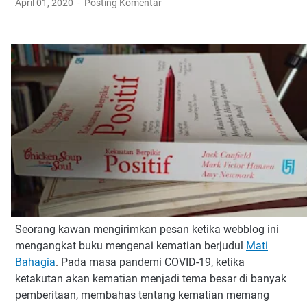
April 01, 2020
Posting Komentar
Seorang kawan mengirimkan pesan ketika webblog ini
mengangkat buku mengenai kematian berjudul
Mati
Bahagia
. Pada masa pandemi COVID-19, ketika
ketakutan akan kematian menjadi tema besar di banyak
pemberitaan, membahas tentang kematian memang