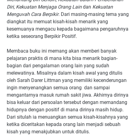
Diri, Kekuatan Menjaga Orang Lain
dan
Kekuatan
Menguvah Cara Berpikir
. Dari masing-masing tema yang
diangkat itu memuat kisah-kisah menarik yang
kesemuanya mengacu kepada bagaimana pengaruhnya
ketika seseorang Berpikir Positif.
Membaca buku ini memang akan memberi banyak
pelajaran praktis di mana kita bisa menarik bagian-
bagian dari pengalaman orang lain yang sudah
melewatinya. Misalnya dalam kisah awal yang ditulis
oleh Sarah Darer Littman yang memiliki kecenderungan
ingin menyenangkan semua orang dan sampai
mengantarnya masuk rumah sakit jiwa. Akhirnya dirinya
bisa keluar dari persoalan tersebut dengan memandang
hidupnya dengan positif di mana dirinya masih hidup.
Dari situlah ia menuangkan semua kisah-kisahnya yang
ketika diceritakan kepada orang lain menjadi sebuah
kisah yang menakjubkan untuk ditulis.