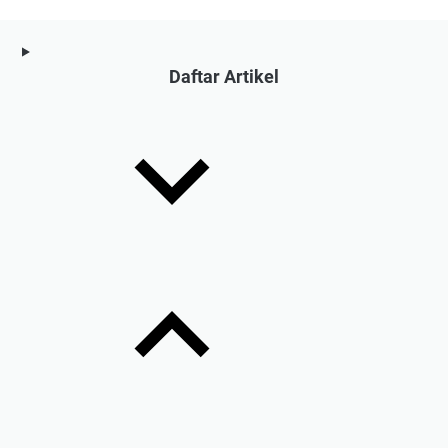
Daftar Artikel