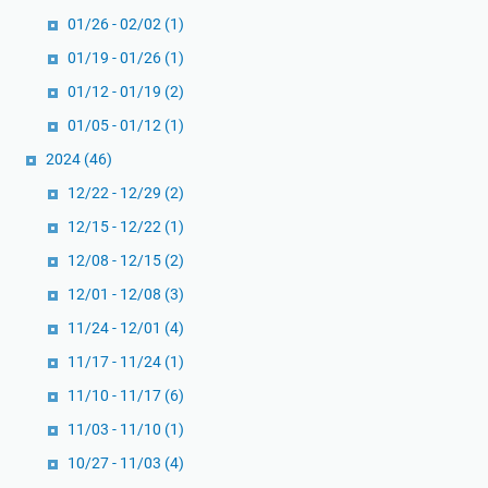
01/26 - 02/02
(1)
01/19 - 01/26
(1)
01/12 - 01/19
(2)
01/05 - 01/12
(1)
2024
(46)
12/22 - 12/29
(2)
12/15 - 12/22
(1)
12/08 - 12/15
(2)
12/01 - 12/08
(3)
11/24 - 12/01
(4)
11/17 - 11/24
(1)
11/10 - 11/17
(6)
11/03 - 11/10
(1)
10/27 - 11/03
(4)