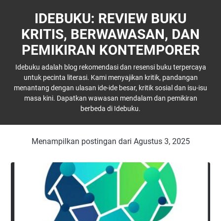
IDEBUKU: REVIEW BUKU
KRITIS, BERWAWASAN, DAN
PEMIKIRAN KONTEMPORER
Idebuku adalah blog rekomendasi dan resensi buku terpercaya
untuk pecinta literasi. Kami menyajikan kritik, pandangan
menantang dengan ulasan ide-ide besar, kritik sosial dan isu-isu
masa kini. Dapatkan wawasan mendalam dan pemikiran
berbeda di Idebuku.
Menampilkan postingan dari Agustus 3, 2025