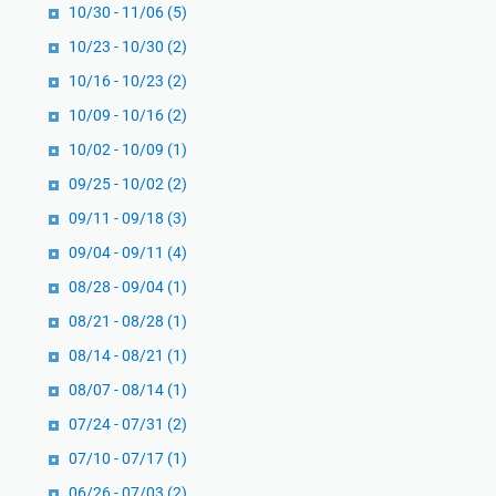
10/30 - 11/06
(5)
10/23 - 10/30
(2)
10/16 - 10/23
(2)
10/09 - 10/16
(2)
10/02 - 10/09
(1)
09/25 - 10/02
(2)
09/11 - 09/18
(3)
09/04 - 09/11
(4)
08/28 - 09/04
(1)
08/21 - 08/28
(1)
08/14 - 08/21
(1)
08/07 - 08/14
(1)
07/24 - 07/31
(2)
07/10 - 07/17
(1)
06/26 - 07/03
(2)