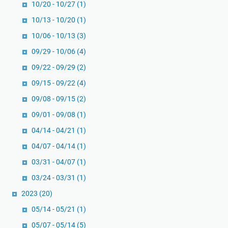
10/20 - 10/27
(1)
10/13 - 10/20
(1)
10/06 - 10/13
(3)
09/29 - 10/06
(4)
09/22 - 09/29
(2)
09/15 - 09/22
(4)
09/08 - 09/15
(2)
09/01 - 09/08
(1)
04/14 - 04/21
(1)
04/07 - 04/14
(1)
03/31 - 04/07
(1)
03/24 - 03/31
(1)
2023
(20)
05/14 - 05/21
(1)
05/07 - 05/14
(5)