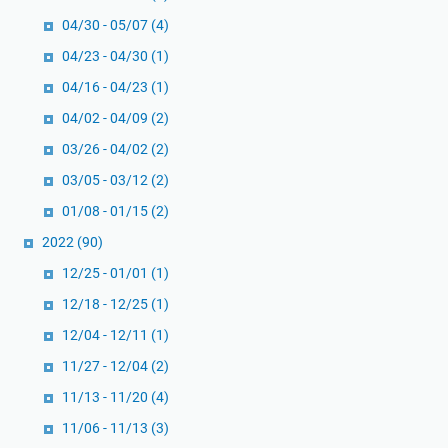
04/30 - 05/07
(4)
04/23 - 04/30
(1)
04/16 - 04/23
(1)
04/02 - 04/09
(2)
03/26 - 04/02
(2)
03/05 - 03/12
(2)
01/08 - 01/15
(2)
2022
(90)
12/25 - 01/01
(1)
12/18 - 12/25
(1)
12/04 - 12/11
(1)
11/27 - 12/04
(2)
11/13 - 11/20
(4)
11/06 - 11/13
(3)