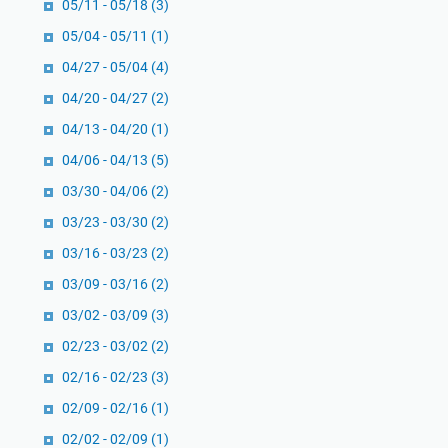
05/11 - 05/18
(3)
05/04 - 05/11
(1)
04/27 - 05/04
(4)
04/20 - 04/27
(2)
04/13 - 04/20
(1)
04/06 - 04/13
(5)
03/30 - 04/06
(2)
03/23 - 03/30
(2)
03/16 - 03/23
(2)
03/09 - 03/16
(2)
03/02 - 03/09
(3)
02/23 - 03/02
(2)
02/16 - 02/23
(3)
02/09 - 02/16
(1)
02/02 - 02/09
(1)