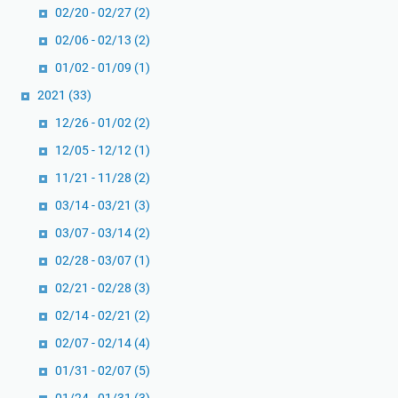
02/20 - 02/27
(2)
02/06 - 02/13
(2)
01/02 - 01/09
(1)
2021
(33)
12/26 - 01/02
(2)
12/05 - 12/12
(1)
11/21 - 11/28
(2)
03/14 - 03/21
(3)
03/07 - 03/14
(2)
02/28 - 03/07
(1)
02/21 - 02/28
(3)
02/14 - 02/21
(2)
02/07 - 02/14
(4)
01/31 - 02/07
(5)