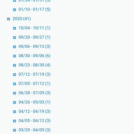
01/24 - 01/31
(3)
01/10 - 01/17
(5)
2020
(41)
10/04 - 10/11
(1)
09/20 - 09/27
(1)
09/06 - 09/13
(3)
08/30 - 09/06
(6)
08/23 - 08/30
(4)
07/12 - 07/19
(3)
07/05 - 07/12
(1)
06/28 - 07/05
(3)
04/26 - 05/03
(1)
04/12 - 04/19
(3)
04/05 - 04/12
(3)
03/29 - 04/05
(3)