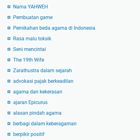
Nama YAHWEH
Pembuatan game
Pernikahan beda agama di Indonesia
Rasa malu toksik
Seni mencintai
The 19th Wife
Zarathustra dalam sejarah
advokasi pajak berkeadilan
agama dan kekerasan
ajaran Epicurus
alasan pindah agama
berbagi dalam keberagaman
berpikir positif