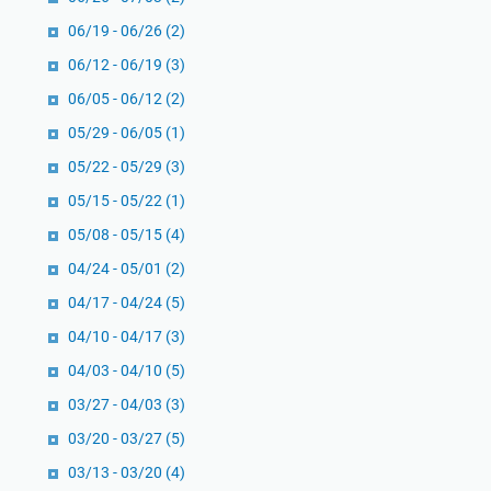
06/19 - 06/26
(2)
06/12 - 06/19
(3)
06/05 - 06/12
(2)
05/29 - 06/05
(1)
05/22 - 05/29
(3)
05/15 - 05/22
(1)
05/08 - 05/15
(4)
04/24 - 05/01
(2)
04/17 - 04/24
(5)
04/10 - 04/17
(3)
04/03 - 04/10
(5)
03/27 - 04/03
(3)
03/20 - 03/27
(5)
03/13 - 03/20
(4)