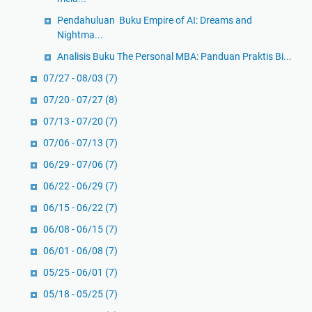
Pendahuluan Buku Empire of AI: Dreams and
Nightma...
Analisis Buku The Personal MBA: Panduan Praktis Bi...
07/27 - 08/03
(7)
07/20 - 07/27
(8)
07/13 - 07/20
(7)
07/06 - 07/13
(7)
06/29 - 07/06
(7)
06/22 - 06/29
(7)
06/15 - 06/22
(7)
06/08 - 06/15
(7)
06/01 - 06/08
(7)
05/25 - 06/01
(7)
05/18 - 05/25
(7)