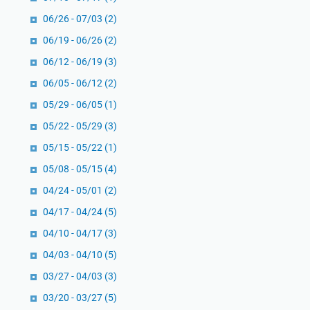
06/26 - 07/03
(2)
06/19 - 06/26
(2)
06/12 - 06/19
(3)
06/05 - 06/12
(2)
05/29 - 06/05
(1)
05/22 - 05/29
(3)
05/15 - 05/22
(1)
05/08 - 05/15
(4)
04/24 - 05/01
(2)
04/17 - 04/24
(5)
04/10 - 04/17
(3)
04/03 - 04/10
(5)
03/27 - 04/03
(3)
03/20 - 03/27
(5)