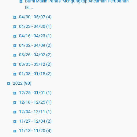
Bumi Makin Panas: Mengungkap Ancaman Perubahan
Ikl...
04/30 - 05/07
(4)
04/23 - 04/30
(1)
04/16 - 04/23
(1)
04/02 - 04/09
(2)
03/26 - 04/02
(2)
03/05 - 03/12
(2)
01/08 - 01/15
(2)
2022
(90)
12/25 - 01/01
(1)
12/18 - 12/25
(1)
12/04 - 12/11
(1)
11/27 - 12/04
(2)
11/13 - 11/20
(4)