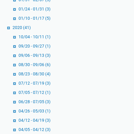
01/24 - 01/31
(3)
01/10 - 01/17
(5)
2020
(41)
10/04 - 10/11
(1)
09/20 - 09/27
(1)
09/06 - 09/13
(3)
08/30 - 09/06
(6)
08/23 - 08/30
(4)
07/12 - 07/19
(3)
07/05 - 07/12
(1)
06/28 - 07/05
(3)
04/26 - 05/03
(1)
04/12 - 04/19
(3)
04/05 - 04/12
(3)