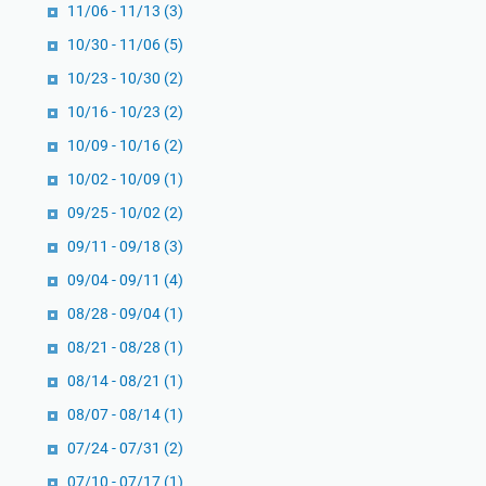
11/06 - 11/13
(3)
10/30 - 11/06
(5)
10/23 - 10/30
(2)
10/16 - 10/23
(2)
10/09 - 10/16
(2)
10/02 - 10/09
(1)
09/25 - 10/02
(2)
09/11 - 09/18
(3)
09/04 - 09/11
(4)
08/28 - 09/04
(1)
08/21 - 08/28
(1)
08/14 - 08/21
(1)
08/07 - 08/14
(1)
07/24 - 07/31
(2)
07/10 - 07/17
(1)