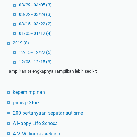
03/29 - 04/05
(3)
03/22 - 03/29
(3)
03/15 - 03/22
(2)
01/05 - 01/12
(4)
2019
(8)
12/15 - 12/22
(5)
12/08 - 12/15
(3)
Tampilkan selengkapnya
Tampilkan lebih sedikit
kepemimpinan
prinsip Stoik
200 pertanyaan seputar autisme
A Happy Life Seneca
A.V. Williams Jackson