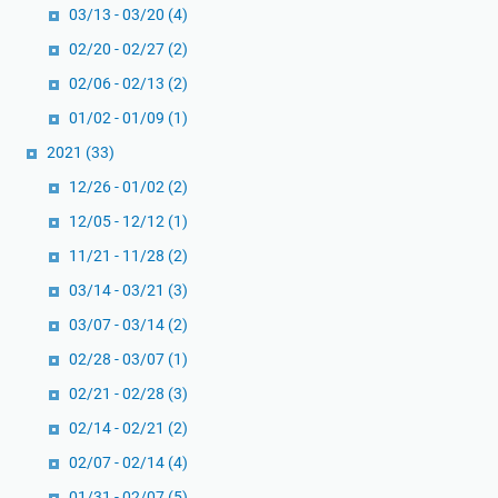
03/13 - 03/20
(4)
02/20 - 02/27
(2)
02/06 - 02/13
(2)
01/02 - 01/09
(1)
2021
(33)
12/26 - 01/02
(2)
12/05 - 12/12
(1)
11/21 - 11/28
(2)
03/14 - 03/21
(3)
03/07 - 03/14
(2)
02/28 - 03/07
(1)
02/21 - 02/28
(3)
02/14 - 02/21
(2)
02/07 - 02/14
(4)
01/31 - 02/07
(5)