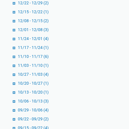
12/22 - 12/29
(2)
12/15 - 12/22
(1)
12/08 - 12/15
(2)
12/01 - 12/08
(3)
11/24 - 12/01
(4)
11/17 - 11/24
(1)
11/10 - 11/17
(6)
11/03 - 11/10
(1)
10/27 - 11/03
(4)
10/20 - 10/27
(1)
10/13 - 10/20
(1)
10/06 - 10/13
(3)
09/29 - 10/06
(4)
09/22 - 09/29
(2)
09/15 - 09/22
(4)