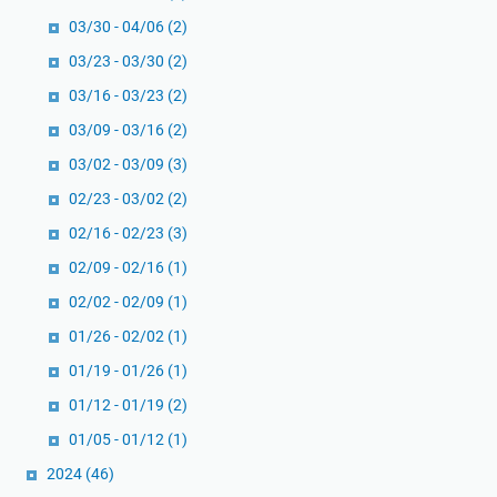
03/30 - 04/06
(2)
03/23 - 03/30
(2)
03/16 - 03/23
(2)
03/09 - 03/16
(2)
03/02 - 03/09
(3)
02/23 - 03/02
(2)
02/16 - 02/23
(3)
02/09 - 02/16
(1)
02/02 - 02/09
(1)
01/26 - 02/02
(1)
01/19 - 01/26
(1)
01/12 - 01/19
(2)
01/05 - 01/12
(1)
2024
(46)