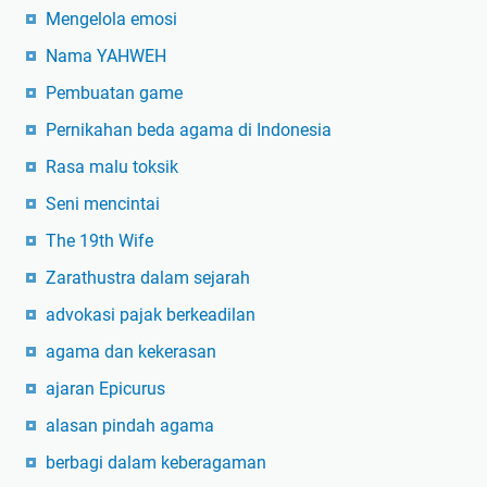
Mengelola emosi
Nama YAHWEH
Pembuatan game
Pernikahan beda agama di Indonesia
Rasa malu toksik
Seni mencintai
The 19th Wife
Zarathustra dalam sejarah
advokasi pajak berkeadilan
agama dan kekerasan
ajaran Epicurus
alasan pindah agama
berbagi dalam keberagaman