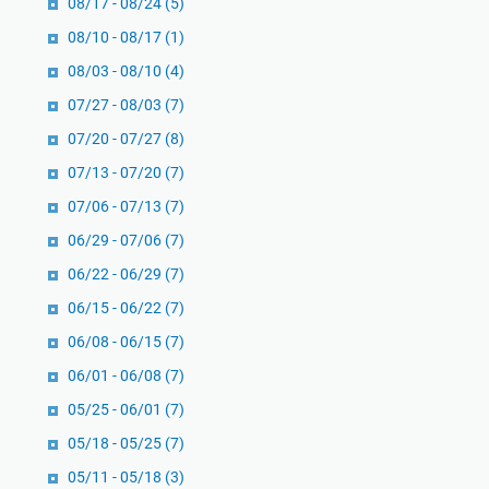
08/17 - 08/24
(5)
08/10 - 08/17
(1)
08/03 - 08/10
(4)
07/27 - 08/03
(7)
07/20 - 07/27
(8)
07/13 - 07/20
(7)
07/06 - 07/13
(7)
06/29 - 07/06
(7)
06/22 - 06/29
(7)
06/15 - 06/22
(7)
06/08 - 06/15
(7)
06/01 - 06/08
(7)
05/25 - 06/01
(7)
05/18 - 05/25
(7)
05/11 - 05/18
(3)