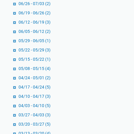
06/26 - 07/03
(2)
06/19 - 06/26
(2)
06/12 - 06/19
(3)
06/05 - 06/12
(2)
05/29 - 06/05
(1)
05/22 - 05/29
(3)
05/15 - 05/22
(1)
05/08 - 05/15
(4)
04/24 - 05/01
(2)
04/17 - 04/24
(5)
04/10 - 04/17
(3)
04/03 - 04/10
(5)
03/27 - 04/03
(3)
03/20 - 03/27
(5)
03/13 - 03/20
(4)