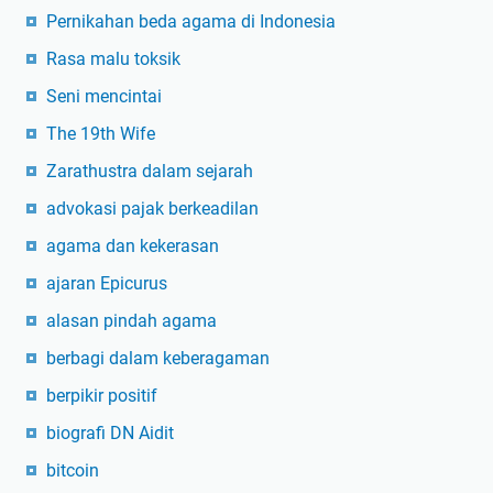
Pernikahan beda agama di Indonesia
Rasa malu toksik
Seni mencintai
The 19th Wife
Zarathustra dalam sejarah
advokasi pajak berkeadilan
agama dan kekerasan
ajaran Epicurus
alasan pindah agama
berbagi dalam keberagaman
berpikir positif
biografi DN Aidit
bitcoin