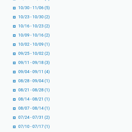
10/30 - 11/06
(5)
10/23 - 10/30
(2)
10/16 - 10/23
(2)
10/09 - 10/16
(2)
10/02 - 10/09
(1)
09/25 - 10/02
(2)
09/11 - 09/18
(3)
09/04 - 09/11
(4)
08/28 - 09/04
(1)
08/21 - 08/28
(1)
08/14 - 08/21
(1)
08/07 - 08/14
(1)
07/24 - 07/31
(2)
07/10 - 07/17
(1)