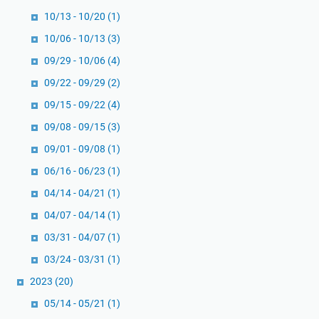
10/13 - 10/20
(1)
10/06 - 10/13
(3)
09/29 - 10/06
(4)
09/22 - 09/29
(2)
09/15 - 09/22
(4)
09/08 - 09/15
(3)
09/01 - 09/08
(1)
06/16 - 06/23
(1)
04/14 - 04/21
(1)
04/07 - 04/14
(1)
03/31 - 04/07
(1)
03/24 - 03/31
(1)
2023
(20)
05/14 - 05/21
(1)