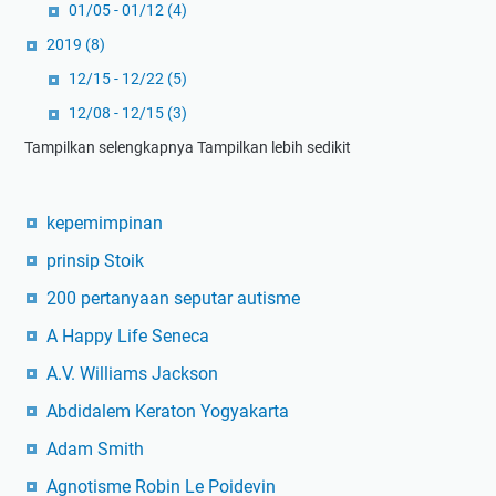
01/05 - 01/12
(4)
2019
(8)
12/15 - 12/22
(5)
12/08 - 12/15
(3)
Tampilkan selengkapnya
Tampilkan lebih sedikit
kepemimpinan
prinsip Stoik
200 pertanyaan seputar autisme
A Happy Life Seneca
A.V. Williams Jackson
Abdidalem Keraton Yogyakarta
Adam Smith
Agnotisme Robin Le Poidevin