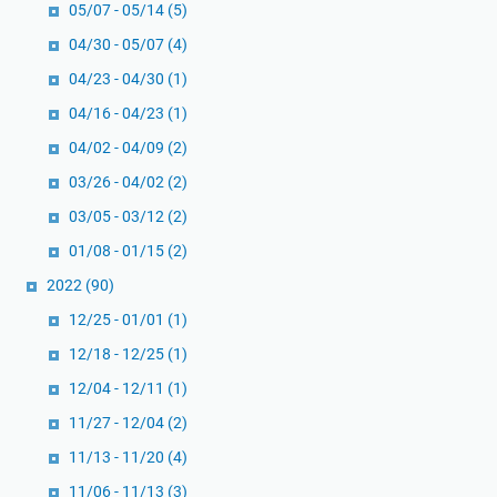
05/07 - 05/14
(5)
04/30 - 05/07
(4)
04/23 - 04/30
(1)
04/16 - 04/23
(1)
04/02 - 04/09
(2)
03/26 - 04/02
(2)
03/05 - 03/12
(2)
01/08 - 01/15
(2)
2022
(90)
12/25 - 01/01
(1)
12/18 - 12/25
(1)
12/04 - 12/11
(1)
11/27 - 12/04
(2)
11/13 - 11/20
(4)
11/06 - 11/13
(3)