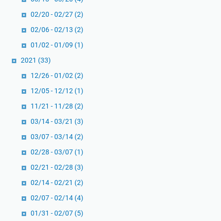
02/20 - 02/27
(2)
02/06 - 02/13
(2)
01/02 - 01/09
(1)
2021
(33)
12/26 - 01/02
(2)
12/05 - 12/12
(1)
11/21 - 11/28
(2)
03/14 - 03/21
(3)
03/07 - 03/14
(2)
02/28 - 03/07
(1)
02/21 - 02/28
(3)
02/14 - 02/21
(2)
02/07 - 02/14
(4)
01/31 - 02/07
(5)