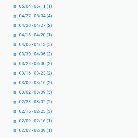
05/04 - 05/11
(1)
04/27 - 05/04
(4)
04/20 - 04/27
(2)
04/13 - 04/20
(1)
04/06 - 04/13
(5)
03/30 - 04/06
(2)
03/23 - 03/30
(2)
03/16 - 03/23
(2)
03/09 - 03/16
(2)
03/02 - 03/09
(3)
02/23 - 03/02
(2)
02/16 - 02/23
(3)
02/09 - 02/16
(1)
02/02 - 02/09
(1)