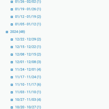
01/26 - 02/02
(1)
01/19 - 01/26
(1)
01/12 - 01/19
(2)
01/05 - 01/12
(1)
2024
(48)
12/22 - 12/29
(2)
12/15 - 12/22
(1)
12/08 - 12/15
(2)
12/01 - 12/08
(3)
11/24 - 12/01
(4)
11/17 - 11/24
(1)
11/10 - 11/17
(6)
11/03 - 11/10
(1)
10/27 - 11/03
(4)
10/20 - 10/27
(1)