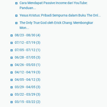
Cara Mendapat Passive Income dari YouTube:
Panduan...
Yesus Kristus: Pribadi Sempurna dalam Buku The Onl...
The Only True God oleh Erick Chang: Membongkar
Mon...
08/23 - 08/30
(4)
07/12 - 07/19
(3)
07/05 - 07/12
(1)
06/28 - 07/05
(3)
04/26 - 05/03
(1)
04/12 - 04/19
(3)
04/05 - 04/12
(3)
03/29 - 04/05
(3)
03/22 - 03/29
(3)
03/15 - 03/22
(2)