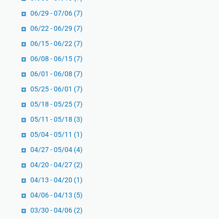
06/29 - 07/06
(7)
06/22 - 06/29
(7)
06/15 - 06/22
(7)
06/08 - 06/15
(7)
06/01 - 06/08
(7)
05/25 - 06/01
(7)
05/18 - 05/25
(7)
05/11 - 05/18
(3)
05/04 - 05/11
(1)
04/27 - 05/04
(4)
04/20 - 04/27
(2)
04/13 - 04/20
(1)
04/06 - 04/13
(5)
03/30 - 04/06
(2)