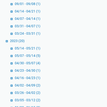
09/01 - 09/08
(1)
04/14 - 04/21
(1)
04/07 - 04/14
(1)
03/31 - 04/07
(1)
03/24 - 03/31
(1)
2023
(20)
05/14 - 05/21
(1)
05/07 - 05/14
(5)
04/30 - 05/07
(4)
04/23 - 04/30
(1)
04/16 - 04/23
(1)
04/02 - 04/09
(2)
03/26 - 04/02
(2)
03/05 - 03/12
(2)