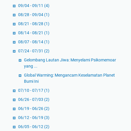
09/04 - 09/11
(4)
08/28 - 09/04
(1)
08/21 - 08/28
(1)
08/14 - 08/21
(1)
08/07 - 08/14
(1)
07/24 - 07/31
(2)
Gelombang Lautan Jiwa: Menyelami Psikomemoar
yang ...
Global Warming: Mengancam Keselamatan Planet
Bumi Ini
07/10 - 07/17
(1)
06/26 - 07/03
(2)
06/19 - 06/26
(2)
06/12 - 06/19
(3)
06/05 - 06/12
(2)