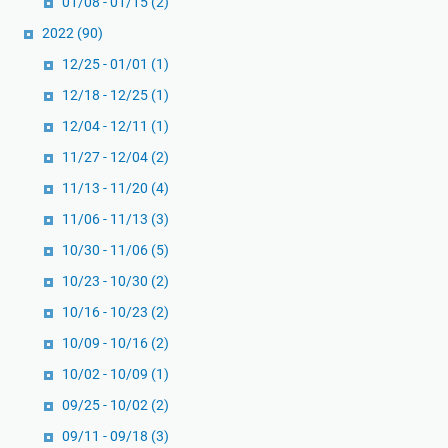
01/08 - 01/15
(2)
2022
(90)
12/25 - 01/01
(1)
12/18 - 12/25
(1)
12/04 - 12/11
(1)
11/27 - 12/04
(2)
11/13 - 11/20
(4)
11/06 - 11/13
(3)
10/30 - 11/06
(5)
10/23 - 10/30
(2)
10/16 - 10/23
(2)
10/09 - 10/16
(2)
10/02 - 10/09
(1)
09/25 - 10/02
(2)
09/11 - 09/18
(3)