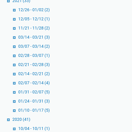
2021
(33)
12/26 - 01/02
(2)
12/05 - 12/12
(1)
11/21 - 11/28
(2)
03/14 - 03/21
(3)
03/07 - 03/14
(2)
02/28 - 03/07
(1)
02/21 - 02/28
(3)
02/14 - 02/21
(2)
02/07 - 02/14
(4)
01/31 - 02/07
(5)
01/24 - 01/31
(3)
01/10 - 01/17
(5)
2020
(41)
10/04 - 10/11
(1)