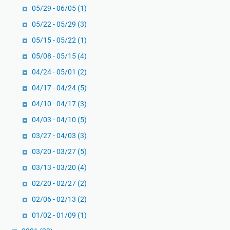
05/29 - 06/05
(1)
05/22 - 05/29
(3)
05/15 - 05/22
(1)
05/08 - 05/15
(4)
04/24 - 05/01
(2)
04/17 - 04/24
(5)
04/10 - 04/17
(3)
04/03 - 04/10
(5)
03/27 - 04/03
(3)
03/20 - 03/27
(5)
03/13 - 03/20
(4)
02/20 - 02/27
(2)
02/06 - 02/13
(2)
01/02 - 01/09
(1)