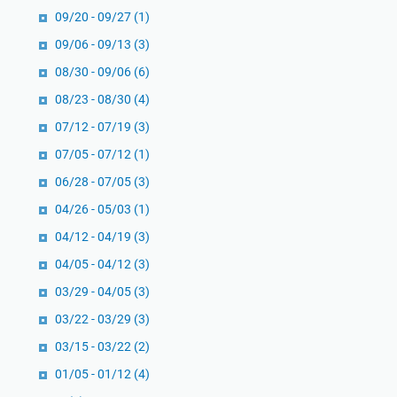
09/20 - 09/27
(1)
09/06 - 09/13
(3)
08/30 - 09/06
(6)
08/23 - 08/30
(4)
07/12 - 07/19
(3)
07/05 - 07/12
(1)
06/28 - 07/05
(3)
04/26 - 05/03
(1)
04/12 - 04/19
(3)
04/05 - 04/12
(3)
03/29 - 04/05
(3)
03/22 - 03/29
(3)
03/15 - 03/22
(2)
01/05 - 01/12
(4)