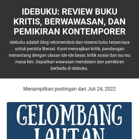
IDEBUKU: REVIEW BUKU
KRITIS, BERWAWASAN, DAN
PEMIKIRAN KONTEMPORER
Idebuku adalah blog rekomendasi dan resensi buku terpercaya
untuk pecinta literasi. Kami menyajikan kritik, pandangan
menantang dengan ulasan ide-ide besar, kritik sosial dan isu-isu
masa kini. Dapatkan wawasan mendalam dan pemikiran
berbeda di Idebuku.
Menampilkan postingan dari Juli 24, 2022