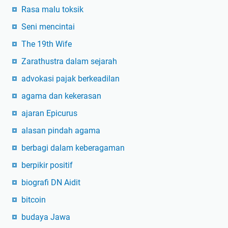
Rasa malu toksik
Seni mencintai
The 19th Wife
Zarathustra dalam sejarah
advokasi pajak berkeadilan
agama dan kekerasan
ajaran Epicurus
alasan pindah agama
berbagi dalam keberagaman
berpikir positif
biografi DN Aidit
bitcoin
budaya Jawa