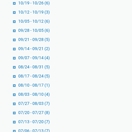
10/19 - 10/26
(6)
10/12 - 10/19
(3)
10/05 - 10/12
(6)
09/28 - 10/05
(6)
09/21 - 09/28
(5)
09/14 - 09/21
(2)
09/07 - 09/14
(4)
08/24 - 08/31
(5)
08/17 - 08/24
(5)
08/10 - 08/17
(1)
08/03 - 08/10
(4)
07/27 - 08/03
(7)
07/20 - 07/27
(8)
07/13 - 07/20
(7)
07/06 - 07/13
(7)