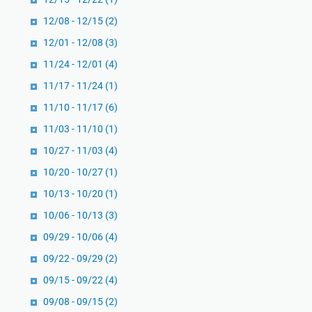
12/08 - 12/15
(2)
12/01 - 12/08
(3)
11/24 - 12/01
(4)
11/17 - 11/24
(1)
11/10 - 11/17
(6)
11/03 - 11/10
(1)
10/27 - 11/03
(4)
10/20 - 10/27
(1)
10/13 - 10/20
(1)
10/06 - 10/13
(3)
09/29 - 10/06
(4)
09/22 - 09/29
(2)
09/15 - 09/22
(4)
09/08 - 09/15
(2)