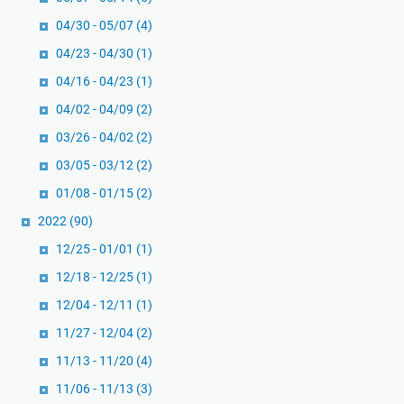
04/30 - 05/07
(4)
04/23 - 04/30
(1)
04/16 - 04/23
(1)
04/02 - 04/09
(2)
03/26 - 04/02
(2)
03/05 - 03/12
(2)
01/08 - 01/15
(2)
2022
(90)
12/25 - 01/01
(1)
12/18 - 12/25
(1)
12/04 - 12/11
(1)
11/27 - 12/04
(2)
11/13 - 11/20
(4)
11/06 - 11/13
(3)