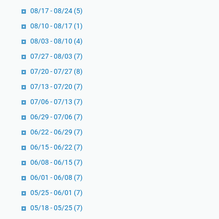
o
08/17 - 08/24
(5)
l
08/10 - 08/17
(1)
o
08/03 - 08/10
(4)
g
i
07/27 - 08/03
(7)
07/20 - 07/27
(8)
07/13 - 07/20
(7)
07/06 - 07/13
(7)
06/29 - 07/06
(7)
06/22 - 06/29
(7)
06/15 - 06/22
(7)
06/08 - 06/15
(7)
06/01 - 06/08
(7)
05/25 - 06/01
(7)
05/18 - 05/25
(7)