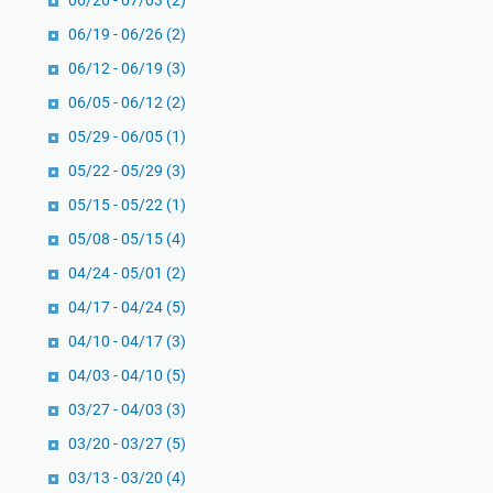
06/26 - 07/03
(2)
06/19 - 06/26
(2)
06/12 - 06/19
(3)
06/05 - 06/12
(2)
05/29 - 06/05
(1)
05/22 - 05/29
(3)
05/15 - 05/22
(1)
05/08 - 05/15
(4)
04/24 - 05/01
(2)
04/17 - 04/24
(5)
04/10 - 04/17
(3)
04/03 - 04/10
(5)
03/27 - 04/03
(3)
03/20 - 03/27
(5)
03/13 - 03/20
(4)