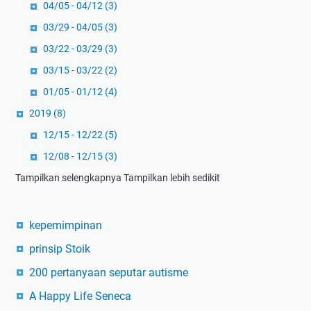
04/05 - 04/12
(3)
03/29 - 04/05
(3)
03/22 - 03/29
(3)
03/15 - 03/22
(2)
01/05 - 01/12
(4)
2019
(8)
12/15 - 12/22
(5)
12/08 - 12/15
(3)
Tampilkan selengkapnya
Tampilkan lebih sedikit
kepemimpinan
prinsip Stoik
200 pertanyaan seputar autisme
A Happy Life Seneca