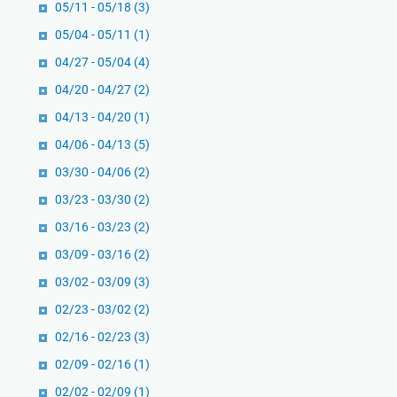
05/11 - 05/18
(3)
05/04 - 05/11
(1)
04/27 - 05/04
(4)
04/20 - 04/27
(2)
04/13 - 04/20
(1)
04/06 - 04/13
(5)
03/30 - 04/06
(2)
03/23 - 03/30
(2)
03/16 - 03/23
(2)
03/09 - 03/16
(2)
03/02 - 03/09
(3)
02/23 - 03/02
(2)
02/16 - 02/23
(3)
02/09 - 02/16
(1)
02/02 - 02/09
(1)