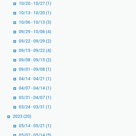
10/20 - 10/27
(1)
10/13 - 10/20
(1)
10/06 - 10/13
(3)
09/29 - 10/06
(4)
09/22 - 09/29
(2)
09/15 - 09/22
(4)
09/08 - 09/15
(2)
09/01 - 09/08
(1)
04/14 - 04/21
(1)
04/07 - 04/14
(1)
03/31 - 04/07
(1)
03/24 - 03/31
(1)
2023
(20)
05/14 - 05/21
(1)
05/07 - 05/14
(5)