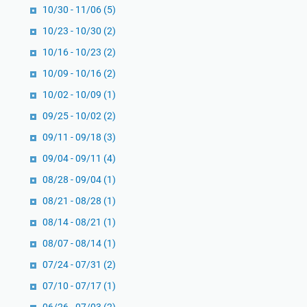
10/30 - 11/06
(5)
10/23 - 10/30
(2)
10/16 - 10/23
(2)
10/09 - 10/16
(2)
10/02 - 10/09
(1)
09/25 - 10/02
(2)
09/11 - 09/18
(3)
09/04 - 09/11
(4)
08/28 - 09/04
(1)
08/21 - 08/28
(1)
08/14 - 08/21
(1)
08/07 - 08/14
(1)
07/24 - 07/31
(2)
07/10 - 07/17
(1)