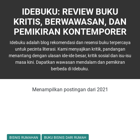
IDEBUKU: REVIEW BUKU
KRITIS, BERWAWASAN, DAN
PEMIKIRAN KONTEMPORER
Idebuku adalah blog rekomendasi dan resensi buku terpercaya
untuk pecinta literasi. Kami menyajikan kritik, pandangan
menantang dengan ulasan ide-ide besar, kritik sosial dan isu-isu
masa kini. Dapatkan wawasan mendalam dan pemikiran
berbeda di Idebuku.
Menampilkan postingan dari 2021
BISNIS RUMAHAN
BUKU BISNIS DARI RUMAH