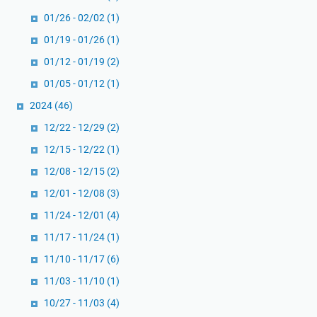
01/26 - 02/02
(1)
01/19 - 01/26
(1)
01/12 - 01/19
(2)
01/05 - 01/12
(1)
2024
(46)
12/22 - 12/29
(2)
12/15 - 12/22
(1)
12/08 - 12/15
(2)
12/01 - 12/08
(3)
11/24 - 12/01
(4)
11/17 - 11/24
(1)
11/10 - 11/17
(6)
11/03 - 11/10
(1)
10/27 - 11/03
(4)