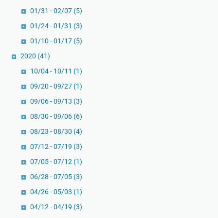
01/31 - 02/07
(5)
01/24 - 01/31
(3)
01/10 - 01/17
(5)
2020
(41)
10/04 - 10/11
(1)
09/20 - 09/27
(1)
09/06 - 09/13
(3)
08/30 - 09/06
(6)
08/23 - 08/30
(4)
07/12 - 07/19
(3)
07/05 - 07/12
(1)
06/28 - 07/05
(3)
04/26 - 05/03
(1)
04/12 - 04/19
(3)