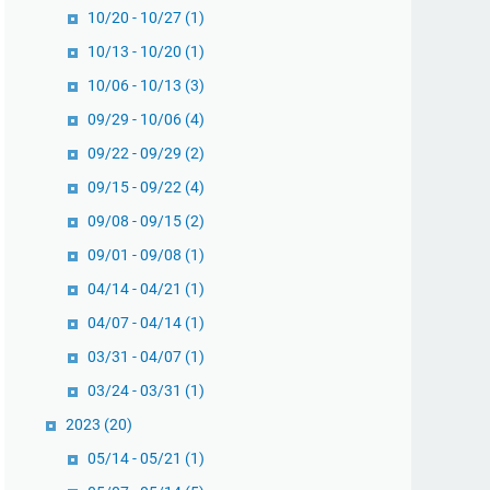
10/20 - 10/27
(1)
10/13 - 10/20
(1)
10/06 - 10/13
(3)
09/29 - 10/06
(4)
09/22 - 09/29
(2)
09/15 - 09/22
(4)
09/08 - 09/15
(2)
09/01 - 09/08
(1)
04/14 - 04/21
(1)
04/07 - 04/14
(1)
03/31 - 04/07
(1)
03/24 - 03/31
(1)
2023
(20)
05/14 - 05/21
(1)