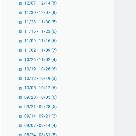
12/07 - 12/14
(8)
11/30 - 12/07
(8)
11/23 - 11/30
(5)
11/16 - 11/23
(6)
11/09 - 11/16
(6)
11/02 - 11/09
(7)
10/26 - 11/02
(4)
10/19 - 10/26
(6)
10/12 - 10/19
(3)
10/05 - 10/12
(6)
09/28 - 10/05
(6)
09/21 - 09/28
(5)
09/14 - 09/21
(2)
09/07 - 09/14
(4)
08/24 - 08/31
(5)