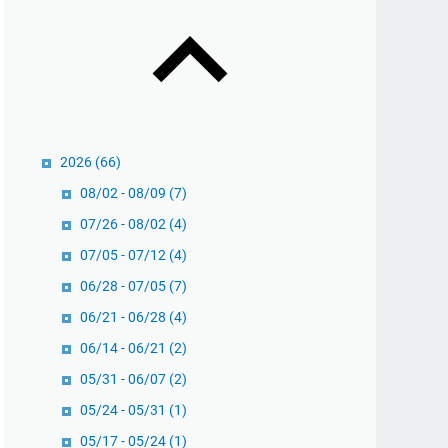
2026
(66)
08/02 - 08/09
(7)
07/26 - 08/02
(4)
07/05 - 07/12
(4)
06/28 - 07/05
(7)
06/21 - 06/28
(4)
06/14 - 06/21
(2)
05/31 - 06/07
(2)
05/24 - 05/31
(1)
05/17 - 05/24
(1)