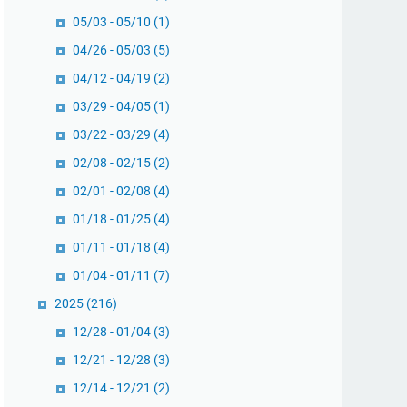
05/03 - 05/10
(1)
04/26 - 05/03
(5)
04/12 - 04/19
(2)
03/29 - 04/05
(1)
03/22 - 03/29
(4)
02/08 - 02/15
(2)
02/01 - 02/08
(4)
01/18 - 01/25
(4)
01/11 - 01/18
(4)
01/04 - 01/11
(7)
2025
(216)
12/28 - 01/04
(3)
12/21 - 12/28
(3)
12/14 - 12/21
(2)