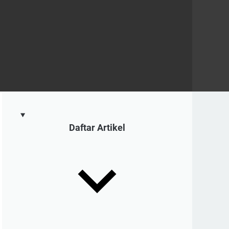
Daftar Artikel