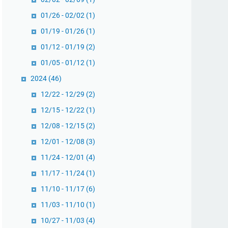
01/26 - 02/02
(1)
01/19 - 01/26
(1)
01/12 - 01/19
(2)
01/05 - 01/12
(1)
2024
(46)
12/22 - 12/29
(2)
12/15 - 12/22
(1)
12/08 - 12/15
(2)
12/01 - 12/08
(3)
11/24 - 12/01
(4)
11/17 - 11/24
(1)
11/10 - 11/17
(6)
11/03 - 11/10
(1)
10/27 - 11/03
(4)