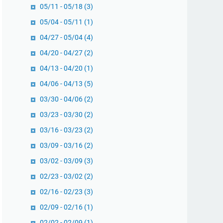
05/11 - 05/18
(3)
05/04 - 05/11
(1)
04/27 - 05/04
(4)
04/20 - 04/27
(2)
04/13 - 04/20
(1)
04/06 - 04/13
(5)
03/30 - 04/06
(2)
03/23 - 03/30
(2)
03/16 - 03/23
(2)
03/09 - 03/16
(2)
03/02 - 03/09
(3)
02/23 - 03/02
(2)
02/16 - 02/23
(3)
02/09 - 02/16
(1)
02/02 - 02/09
(1)