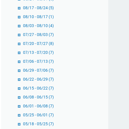
08/17 - 08/24
(5)
08/10 - 08/17
(1)
08/03 - 08/10
(4)
07/27 - 08/03
(7)
07/20 - 07/27
(8)
07/13 - 07/20
(7)
07/06 - 07/13
(7)
06/29 - 07/06
(7)
06/22 - 06/29
(7)
06/15 - 06/22
(7)
06/08 - 06/15
(7)
06/01 - 06/08
(7)
05/25 - 06/01
(7)
05/18 - 05/25
(7)