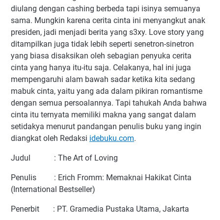
diulang dengan cashing berbeda tapi isinya semuanya
sama. Mungkin karena cerita cinta ini menyangkut anak
presiden, jadi menjadi berita yang s3xy. Love story yang
ditampilkan juga tidak lebih seperti senetron-sinetron
yang biasa disaksikan oleh sebagian penyuka cerita
cinta yang hanya itu-itu saja. Celakanya, hal ini juga
mempengaruhi alam bawah sadar ketika kita sedang
mabuk cinta, yaitu yang ada dalam pikiran romantisme
dengan semua persoalannya. Tapi tahukah Anda bahwa
cinta itu ternyata memiliki makna yang sangat dalam
setidakya menurut pandangan penulis buku yang ingin
diangkat oleh Redaksi
idebuku.com
.
Judul : The Art of Loving
Penulis : Erich Fromm: Memaknai Hakikat Cinta
(International Bestseller)
Penerbit : PT. Gramedia Pustaka Utama, Jakarta