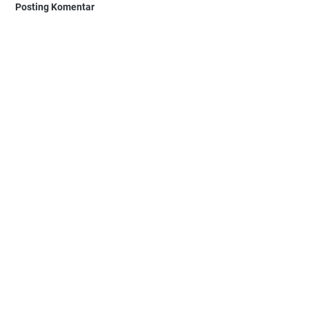
Posting Komentar