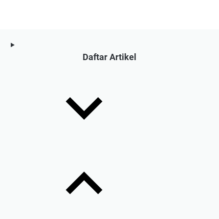
Daftar Artikel