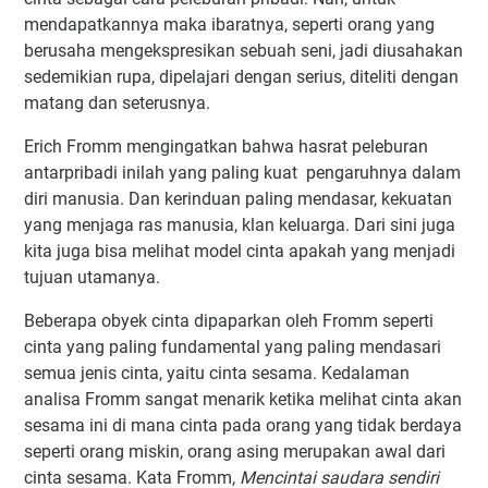
mendapatkannya maka ibaratnya, seperti orang yang
berusaha mengekspresikan sebuah seni, jadi diusahakan
sedemikian rupa, dipelajari dengan serius, diteliti dengan
matang dan seterusnya.
Erich Fromm mengingatkan bahwa hasrat peleburan
antarpribadi inilah yang paling kuat pengaruhnya dalam
diri manusia. Dan kerinduan paling mendasar, kekuatan
yang menjaga ras manusia, klan keluarga. Dari sini juga
kita juga bisa melihat model cinta apakah yang menjadi
tujuan utamanya.
Beberapa obyek cinta dipaparkan oleh Fromm seperti
cinta yang paling fundamental yang paling mendasari
semua jenis cinta, yaitu cinta sesama. Kedalaman
analisa Fromm sangat menarik ketika melihat cinta akan
sesama ini di mana cinta pada orang yang tidak berdaya
seperti orang miskin, orang asing merupakan awal dari
cinta sesama. Kata Fromm,
Mencintai saudara sendiri