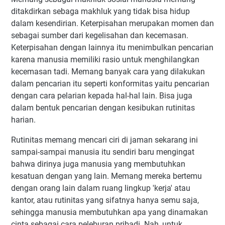
ditakdirkan sebaga makhluk yang tidak bisa hidup
dalam kesendirian. Keterpisahan merupakan momen dan
sebagai sumber dari kegelisahan dan kecemasan.
Keterpisahan dengan lainnya itu menimbulkan pencarian
karena manusia memiliki rasio untuk menghilangkan
kecemasan tadi. Memang banyak cara yang dilakukan
dalam pencarian itu seperti konformitas yaitu pencarian
dengan cara pelarian kepada hal-hal lain. Bisa juga
dalam bentuk pencarian dengan kesibukan rutinitas
harian.
Rutinitas memang mencari ciri di jaman sekarang ini
sampai-sampai manusia itu sendiri baru mengingat
bahwa dirinya juga manusia yang membutuhkan
kesatuan dengan yang lain. Memang mereka bertemu
dengan orang lain dalam ruang lingkup 'kerja' atau
kantor, atau rutinitas yang sifatnya hanya semu saja,
sehingga manusia membutuhkan apa yang dinamakan
cinta sebagai cara peleburan pribadi. Nah, untuk