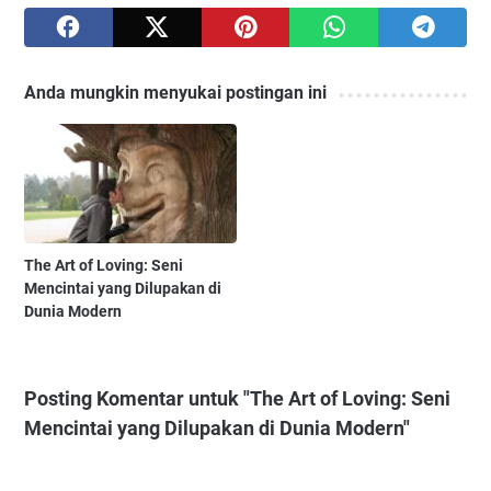
Anda mungkin menyukai postingan ini
The Art of Loving: Seni
Mencintai yang Dilupakan di
Dunia Modern
Posting Komentar untuk "The Art of Loving: Seni
Mencintai yang Dilupakan di Dunia Modern"