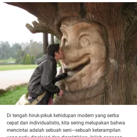
Di tengah hiruk-pikuk kehidupan modern yang serba
cepat dan individualistis, kita sering melupakan bahwa
mencintai adalah sebuah seni—sebuah keterampilan