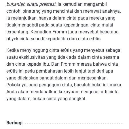
bukanlah suatu prestasi
. Ia kemudian mengambil
contoh, binatang yang mencintai dan merawat anaknya.
Ia melanjutkan, hanya dalam cinta pada mereka yang
tidak mengabdi pada suatu kepentingan, cinta mulai
terbentang. Kemudian Fromm juga menyebut beberapa
obyek cinta seperti kepada ibu dan cinta er0tis.
Ketika menyinggung cinta er0tis yang menyebut sebagai
suatu eksklusivitas yang tidak ada dalam cinta sesama
dan cinta kepada ibu. Dan Fromm merasa bahwa cinta
er0tis ini perlu pembahasan lebih lanjut tapi dari apa
yang dijelaskan sangat dalam dan mengesankan.
Pokoknya, para pengagum cinta, bacalah buku ini, maka
Anda akan mendapatkan kekayaan mengenai arti cinta
yang dalam, bukan cinta yang dangkal.
Berbagi