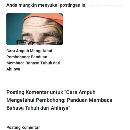
Anda mungkin menyukai postingan ini
Cara Ampuh Mengetahui
Pembohong: Panduan
Membaca Bahasa Tubuh dari
Ahlinya
Posting Komentar untuk "Cara Ampuh
Mengetahui Pembohong: Panduan Membaca
Bahasa Tubuh dari Ahlinya"
Posting Komentar