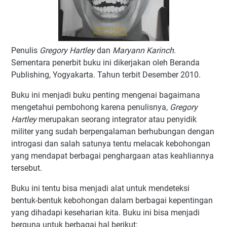
Penulis
Gregory Hartley
dan
Maryann Karinch
.
Sementara penerbit buku ini dikerjakan oleh Beranda
Publishing, Yogyakarta. Tahun terbit Desember 2010.
Buku ini menjadi buku penting mengenai bagaimana
mengetahui pembohong karena penulisnya,
Gregory
Hartley
merupakan seorang integrator atau penyidik
militer yang sudah berpengalaman berhubungan dengan
introgasi dan salah satunya tentu melacak kebohongan
yang mendapat berbagai penghargaan atas keahliannya
tersebut.
Buku ini tentu bisa menjadi alat untuk mendeteksi
bentuk-bentuk kebohongan dalam berbagai kepentingan
yang dihadapi keseharian kita. Buku ini bisa menjadi
berguna untuk berbagai hal berikut: