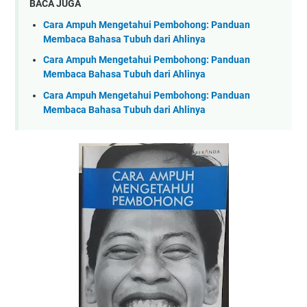
BACA JUGA
Cara Ampuh Mengetahui Pembohong: Panduan
Membaca Bahasa Tubuh dari Ahlinya
Cara Ampuh Mengetahui Pembohong: Panduan
Membaca Bahasa Tubuh dari Ahlinya
Cara Ampuh Mengetahui Pembohong: Panduan
Membaca Bahasa Tubuh dari Ahlinya