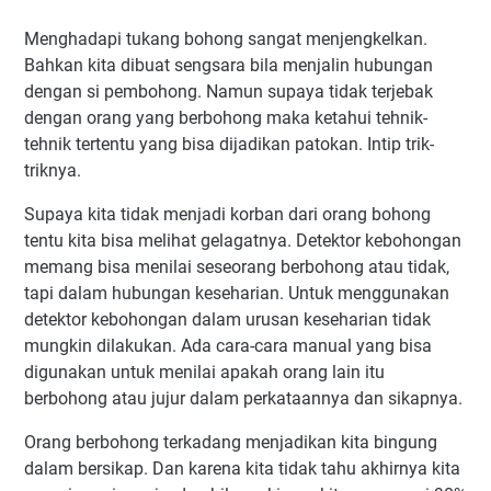
Menghadapi tukang bohong sangat menjengkelkan.
Bahkan kita dibuat sengsara bila menjalin hubungan
dengan si pembohong. Namun supaya tidak terjebak
dengan orang yang berbohong maka ketahui tehnik-
tehnik tertentu yang bisa dijadikan patokan. Intip trik-
triknya.
Supaya kita tidak menjadi korban dari orang bohong
tentu kita bisa melihat gelagatnya. Detektor kebohongan
memang bisa menilai seseorang berbohong atau tidak,
tapi dalam hubungan keseharian. Untuk menggunakan
detektor kebohongan dalam urusan keseharian tidak
mungkin dilakukan. Ada cara-cara manual yang bisa
digunakan untuk menilai apakah orang lain itu
berbohong atau jujur dalam perkataannya dan sikapnya.
Orang berbohong terkadang menjadikan kita bingung
dalam bersikap. Dan karena kita tidak tahu akhirnya kita