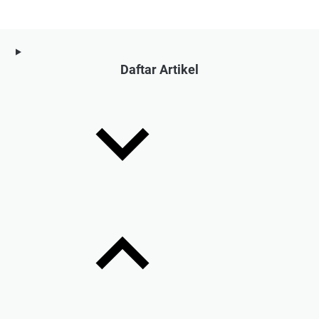
Daftar Artikel