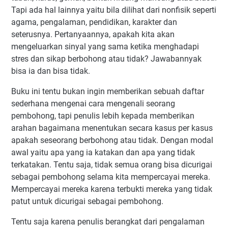
Tapi ada hal lainnya yaitu bila dilihat dari nonfisik seperti
agama, pengalaman, pendidikan, karakter dan
seterusnya. Pertanyaannya, apakah kita akan
mengeluarkan sinyal yang sama ketika menghadapi
stres dan sikap berbohong atau tidak? Jawabannyak
bisa ia dan bisa tidak.
Buku ini tentu bukan ingin memberikan sebuah daftar
sederhana mengenai cara mengenali seorang
pembohong, tapi penulis lebih kepada memberikan
arahan bagaimana menentukan secara kasus per kasus
apakah seseorang berbohong atau tidak. Dengan modal
awal yaitu apa yang ia katakan dan apa yang tidak
terkatakan. Tentu saja, tidak semua orang bisa dicurigai
sebagai pembohong selama kita mempercayai mereka.
Mempercayai mereka karena terbukti mereka yang tidak
patut untuk dicurigai sebagai pembohong.
Tentu saja karena penulis berangkat dari pengalaman