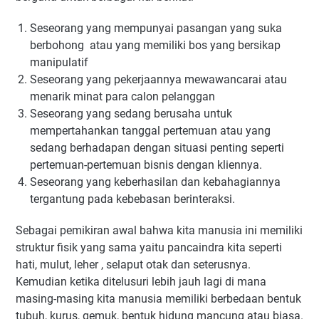
Seseorang yang mempunyai pasangan yang suka
berbohong atau yang memiliki bos yang bersikap
manipulatif
Seseorang yang pekerjaannya mewawancarai atau
menarik minat para calon pelanggan
Seseorang yang sedang berusaha untuk
mempertahankan tanggal pertemuan atau yang
sedang berhadapan dengan situasi penting seperti
pertemuan-pertemuan bisnis dengan kliennya.
Seseorang yang keberhasilan dan kebahagiannya
tergantung pada kebebasan berinteraksi.
Sebagai pemikiran awal bahwa kita manusia ini memiliki
struktur fisik yang sama yaitu pancaindra kita seperti
hati, mulut, leher , selaput otak dan seterusnya.
Kemudian ketika ditelusuri lebih jauh lagi di mana
masing-masing kita manusia memiliki berbedaan bentuk
tubuh, kurus, gemuk, bentuk hidung mancung atau biasa.