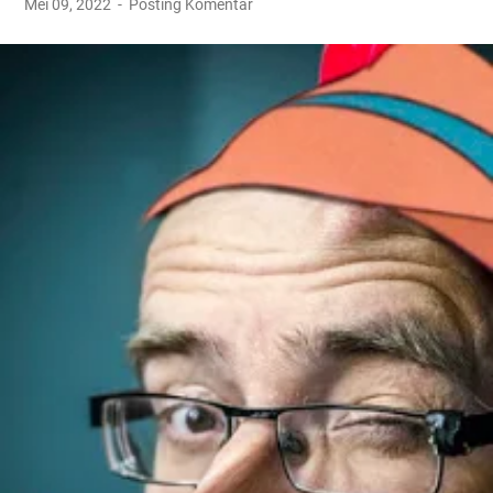
Mei 09, 2022
Posting Komentar