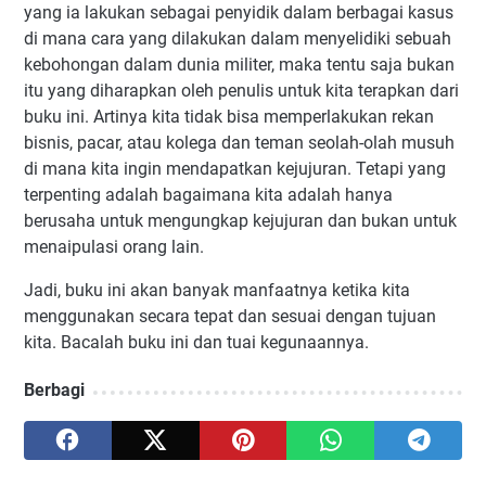
yang ia lakukan sebagai penyidik dalam berbagai kasus
di mana cara yang dilakukan dalam menyelidiki sebuah
kebohongan dalam dunia militer, maka tentu saja bukan
itu yang diharapkan oleh penulis untuk kita terapkan dari
buku ini. Artinya kita tidak bisa memperlakukan rekan
bisnis, pacar, atau kolega dan teman seolah-olah musuh
di mana kita ingin mendapatkan kejujuran. Tetapi yang
terpenting adalah bagaimana kita adalah hanya
berusaha untuk mengungkap kejujuran dan bukan untuk
menaipulasi orang lain.
Jadi, buku ini akan banyak manfaatnya ketika kita
menggunakan secara tepat dan sesuai dengan tujuan
kita. Bacalah buku ini dan tuai kegunaannya.
Berbagi