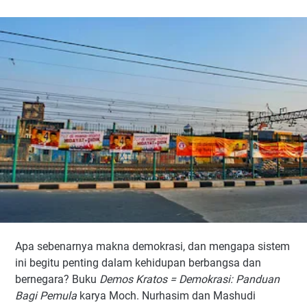
Apa sebenarnya makna demokrasi, dan mengapa sistem
ini begitu penting dalam kehidupan berbangsa dan
bernegara? Buku
Demos Kratos = Demokrasi: Panduan
Bagi Pemula
karya Moch. Nurhasim dan Mashudi