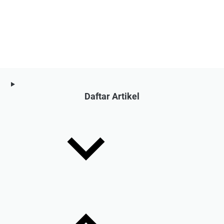
Daftar Artikel