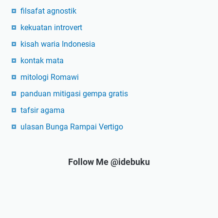
filsafat agnostik
kekuatan introvert
kisah waria Indonesia
kontak mata
mitologi Romawi
panduan mitigasi gempa gratis
tafsir agama
ulasan Bunga Rampai Vertigo
Follow Me @idebuku