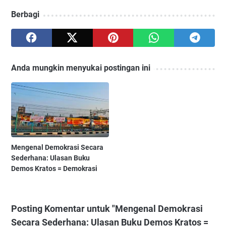
Berbagi
Anda mungkin menyukai postingan ini
Mengenal Demokrasi Secara
Sederhana: Ulasan Buku
Demos Kratos = Demokrasi
Posting Komentar untuk "Mengenal Demokrasi
Secara Sederhana: Ulasan Buku Demos Kratos =