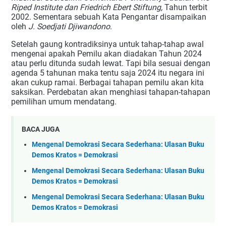
Riped Institute dan Friedrich Ebert Stiftung,
Tahun terbit
2002. Sementara sebuah Kata Pengantar disampaikan
oleh
J. Soedjati Djiwandono
.
Setelah gaung kontradiksinya untuk tahap-tahap awal
mengenai apakah Pemilu akan diadakan Tahun 2024
atau perlu ditunda sudah lewat. Tapi bila sesuai dengan
agenda 5 tahunan maka tentu saja 2024 itu negara ini
akan cukup ramai. Berbagai tahapan pemilu akan kita
saksikan. Perdebatan akan menghiasi tahapan-tahapan
pemilihan umum mendatang.
BACA JUGA
Mengenal Demokrasi Secara Sederhana: Ulasan Buku
Demos Kratos = Demokrasi
Mengenal Demokrasi Secara Sederhana: Ulasan Buku
Demos Kratos = Demokrasi
Mengenal Demokrasi Secara Sederhana: Ulasan Buku
Demos Kratos = Demokrasi