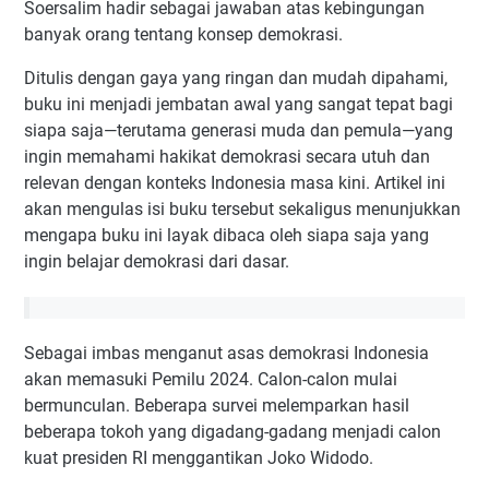
Soersalim hadir sebagai jawaban atas kebingungan
banyak orang tentang konsep demokrasi.
Ditulis dengan gaya yang ringan dan mudah dipahami,
buku ini menjadi jembatan awal yang sangat tepat bagi
siapa saja—terutama generasi muda dan pemula—yang
ingin memahami hakikat demokrasi secara utuh dan
relevan dengan konteks Indonesia masa kini. Artikel ini
akan mengulas isi buku tersebut sekaligus menunjukkan
mengapa buku ini layak dibaca oleh siapa saja yang
ingin belajar demokrasi dari dasar.
Sebagai imbas menganut asas demokrasi Indonesia
akan memasuki Pemilu 2024. Calon-calon mulai
bermunculan. Beberapa survei melemparkan hasil
beberapa tokoh yang digadang-gadang menjadi calon
kuat presiden RI menggantikan Joko Widodo.