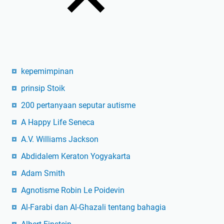
kepemimpinan
prinsip Stoik
200 pertanyaan seputar autisme
A Happy Life Seneca
A.V. Williams Jackson
Abdidalem Keraton Yogyakarta
Adam Smith
Agnotisme Robin Le Poidevin
Al-Farabi dan Al-Ghazali tentang bahagia