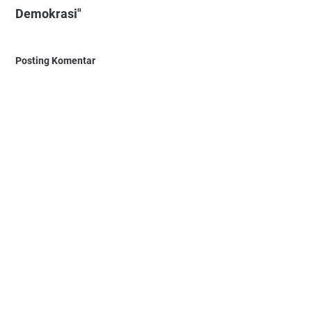
Demokrasi"
Posting Komentar