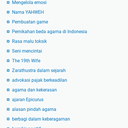
Mengelola emosi
Nama YAHWEH
Pembuatan game
Pernikahan beda agama di Indonesia
Rasa malu toksik
Seni mencintai
The 19th Wife
Zarathustra dalam sejarah
advokasi pajak berkeadilan
agama dan kekerasan
ajaran Epicurus
alasan pindah agama
berbagi dalam keberagaman