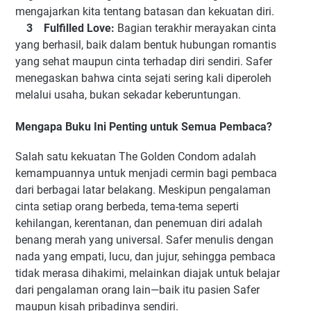
mengajarkan kita tentang batasan dan kekuatan diri.
3 Fulfilled Love:
Bagian terakhir merayakan cinta
yang berhasil, baik dalam bentuk hubungan romantis
yang sehat maupun cinta terhadap diri sendiri. Safer
menegaskan bahwa cinta sejati sering kali diperoleh
melalui usaha, bukan sekadar keberuntungan.
Mengapa Buku Ini Penting untuk Semua Pembaca?
Salah satu kekuatan The Golden Condom adalah
kemampuannya untuk menjadi cermin bagi pembaca
dari berbagai latar belakang. Meskipun pengalaman
cinta setiap orang berbeda, tema-tema seperti
kehilangan, kerentanan, dan penemuan diri adalah
benang merah yang universal. Safer menulis dengan
nada yang empati, lucu, dan jujur, sehingga pembaca
tidak merasa dihakimi, melainkan diajak untuk belajar
dari pengalaman orang lain—baik itu pasien Safer
maupun kisah pribadinya sendiri.