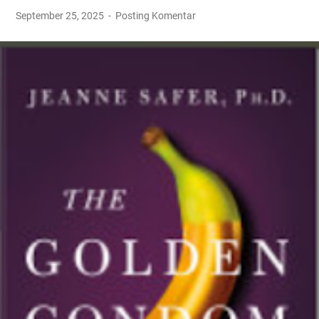
September 25, 2025
Posting Komentar