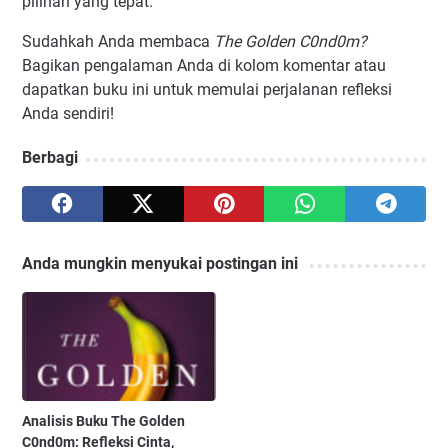
pilihan yang tepat.
Sudahkah Anda membaca
The Golden C0nd0m?
Bagikan pengalaman Anda di kolom komentar atau
dapatkan buku ini untuk memulai perjalanan refleksi
Anda sendiri!
Berbagi
Anda mungkin menyukai postingan ini
Analisis Buku The Golden
C0nd0m: Refleksi Cinta,