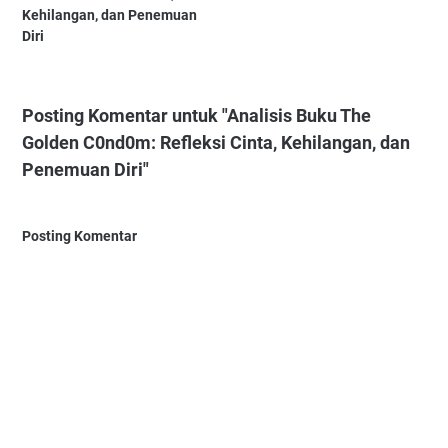
Kehilangan, dan Penemuan
Diri
Posting Komentar untuk "Analisis Buku The
Golden C0nd0m: Refleksi Cinta, Kehilangan, dan
Penemuan Diri"
Posting Komentar