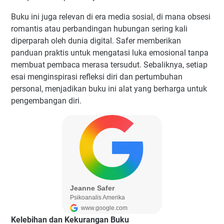
Buku ini juga relevan di era media sosial, di mana obsesi
romantis atau perbandingan hubungan sering kali
diperparah oleh dunia digital. Safer memberikan
panduan praktis untuk mengatasi luka emosional tanpa
membuat pembaca merasa tersudut. Sebaliknya, setiap
esai menginspirasi refleksi diri dan pertumbuhan
personal, menjadikan buku ini alat yang berharga untuk
pengembangan diri.
Kelebihan dan Kekurangan Buku