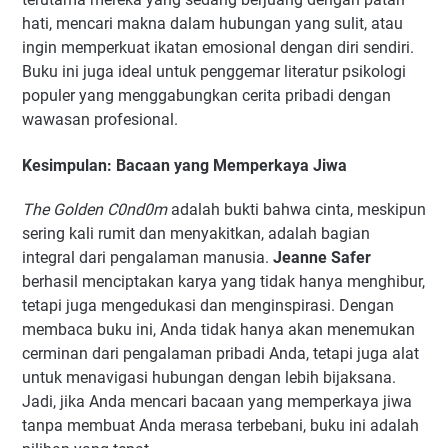
hati, mencari makna dalam hubungan yang sulit, atau
ingin memperkuat ikatan emosional dengan diri sendiri.
Buku ini juga ideal untuk penggemar literatur psikologi
populer yang menggabungkan cerita pribadi dengan
wawasan profesional.
Kesimpulan: Bacaan yang Memperkaya Jiwa
The Golden C0nd0m
adalah bukti bahwa cinta, meskipun
sering kali rumit dan menyakitkan, adalah bagian
integral dari pengalaman manusia.
Jeanne Safer
berhasil menciptakan karya yang tidak hanya menghibur,
tetapi juga mengedukasi dan menginspirasi. Dengan
membaca buku ini, Anda tidak hanya akan menemukan
cerminan dari pengalaman pribadi Anda, tetapi juga alat
untuk menavigasi hubungan dengan lebih bijaksana.
Jadi, jika Anda mencari bacaan yang memperkaya jiwa
tanpa membuat Anda merasa terbebani, buku ini adalah