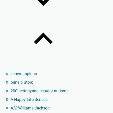
kepemimpinan
prinsip Stoik
200 pertanyaan seputar autisme
A Happy Life Seneca
A.V. Williams Jackson