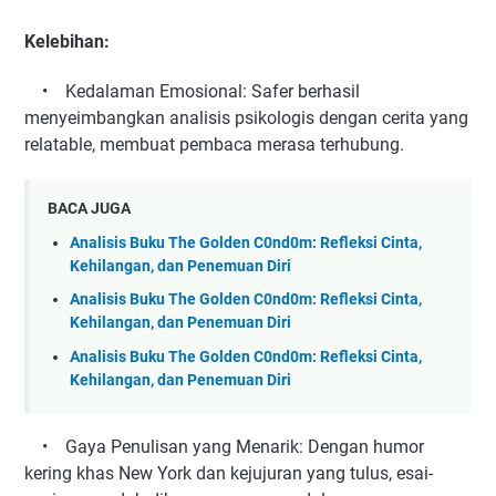
Kelebihan:
• Kedalaman Emosional: Safer berhasil
menyeimbangkan analisis psikologis dengan cerita yang
relatable, membuat pembaca merasa terhubung.
BACA JUGA
Analisis Buku The Golden C0nd0m: Refleksi Cinta,
Kehilangan, dan Penemuan Diri
Analisis Buku The Golden C0nd0m: Refleksi Cinta,
Kehilangan, dan Penemuan Diri
Analisis Buku The Golden C0nd0m: Refleksi Cinta,
Kehilangan, dan Penemuan Diri
• Gaya Penulisan yang Menarik: Dengan humor
kering khas New York dan kejujuran yang tulus, esai-