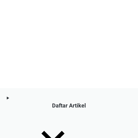
Daftar Artikel