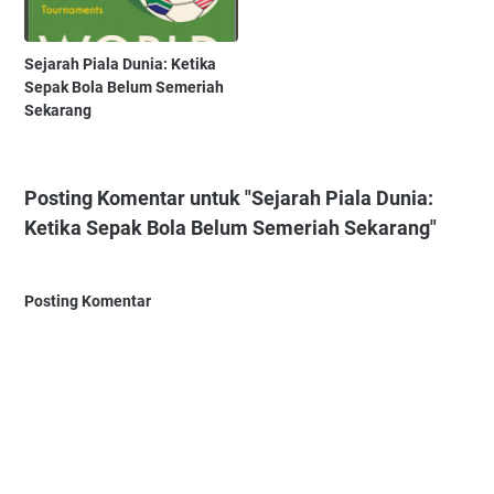
Sejarah Piala Dunia: Ketika
Sepak Bola Belum Semeriah
Sekarang
Posting Komentar untuk "Sejarah Piala Dunia:
Ketika Sepak Bola Belum Semeriah Sekarang"
Posting Komentar