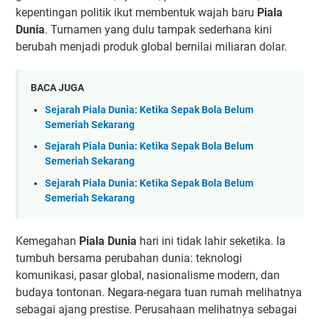
kepentingan politik ikut membentuk wajah baru
Piala
Dunia
. Turnamen yang dulu tampak sederhana kini
berubah menjadi produk global bernilai miliaran dolar.
BACA JUGA
Sejarah Piala Dunia: Ketika Sepak Bola Belum
Semeriah Sekarang
Sejarah Piala Dunia: Ketika Sepak Bola Belum
Semeriah Sekarang
Sejarah Piala Dunia: Ketika Sepak Bola Belum
Semeriah Sekarang
Kemegahan
Piala Dunia
hari ini tidak lahir seketika. Ia
tumbuh bersama perubahan dunia: teknologi
komunikasi, pasar global, nasionalisme modern, dan
budaya tontonan. Negara-negara tuan rumah melihatnya
sebagai ajang prestise. Perusahaan melihatnya sebagai