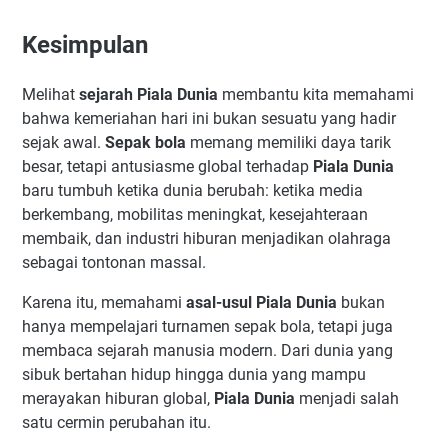
Kesimpulan
Melihat
sejarah Piala Dunia
membantu kita memahami
bahwa kemeriahan hari ini bukan sesuatu yang hadir
sejak awal.
Sepak bola
memang memiliki daya tarik
besar, tetapi antusiasme global terhadap
Piala Dunia
baru tumbuh ketika dunia berubah: ketika media
berkembang, mobilitas meningkat, kesejahteraan
membaik, dan industri hiburan menjadikan olahraga
sebagai tontonan massal.
Karena itu, memahami
asal-usul Piala Dunia
bukan
hanya mempelajari turnamen sepak bola, tetapi juga
membaca sejarah manusia modern. Dari dunia yang
sibuk bertahan hidup hingga dunia yang mampu
merayakan hiburan global,
Piala Dunia
menjadi salah
satu cermin perubahan itu.