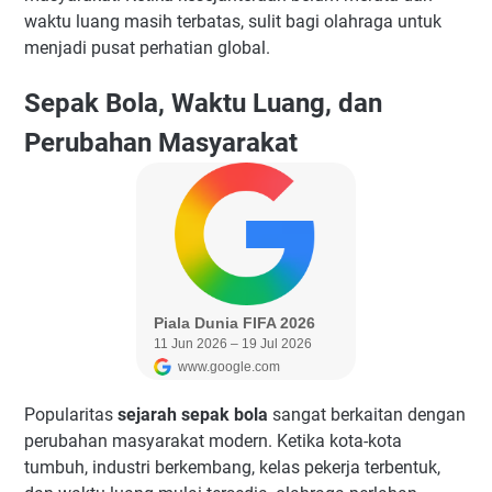
waktu luang masih terbatas, sulit bagi olahraga untuk
menjadi pusat perhatian global.
Sepak Bola, Waktu Luang, dan
Perubahan Masyarakat
Popularitas
sejarah sepak bola
sangat berkaitan dengan
perubahan masyarakat modern. Ketika kota-kota
tumbuh, industri berkembang, kelas pekerja terbentuk,