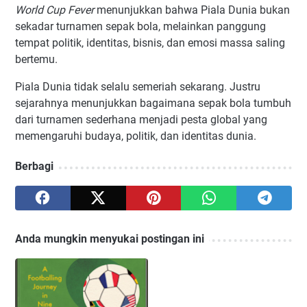
World Cup Fever
menunjukkan bahwa Piala Dunia bukan
sekadar turnamen sepak bola, melainkan panggung
tempat politik, identitas, bisnis, dan emosi massa saling
bertemu.
Piala Dunia tidak selalu semeriah sekarang. Justru
sejarahnya menunjukkan bagaimana sepak bola tumbuh
dari turnamen sederhana menjadi pesta global yang
memengaruhi budaya, politik, dan identitas dunia.
Berbagi
Anda mungkin menyukai postingan ini