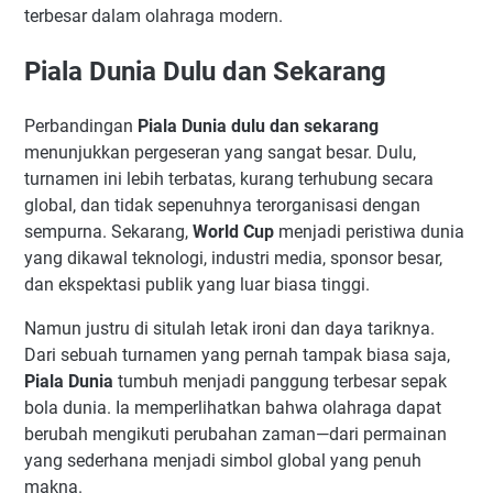
terbesar dalam olahraga modern.
Piala Dunia Dulu dan Sekarang
Perbandingan
Piala Dunia dulu dan sekarang
menunjukkan pergeseran yang sangat besar. Dulu,
turnamen ini lebih terbatas, kurang terhubung secara
global, dan tidak sepenuhnya terorganisasi dengan
sempurna. Sekarang,
World Cup
menjadi peristiwa dunia
yang dikawal teknologi, industri media, sponsor besar,
dan ekspektasi publik yang luar biasa tinggi.
Namun justru di situlah letak ironi dan daya tariknya.
Dari sebuah turnamen yang pernah tampak biasa saja,
Piala Dunia
tumbuh menjadi panggung terbesar sepak
bola dunia. Ia memperlihatkan bahwa olahraga dapat
berubah mengikuti perubahan zaman—dari permainan
yang sederhana menjadi simbol global yang penuh
makna.