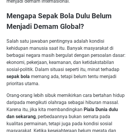
menjadi demam internasional.
Mengapa Sepak Bola Dulu Belum
Menjadi Demam Global?
Salah satu jawaban pentingnya adalah kondisi
kehidupan manusia saat itu. Banyak masyarakat di
berbagai negara masih bergulat dengan persoalan dasar:
ekonomi, pekerjaan, keamanan, dan ketidakstabilan
sosial-politik. Dalam situasi seperti itu, minat terhadap
sepak bola
memang ada, tetapi belum tentu menjadi
prioritas utama.
Orang-orang lebih sibuk memikirkan cara bertahan hidup
daripada mengikuti olahraga sebagai hiburan massal.
Karena itu, jika kita membandingkan
Piala Dunia dulu
dan sekarang
, perbedaannya bukan semata pada
kualitas permainan, tetapi juga pada kondisi sosial
masyarakat. Ketika kesejahteraan belum merata dan