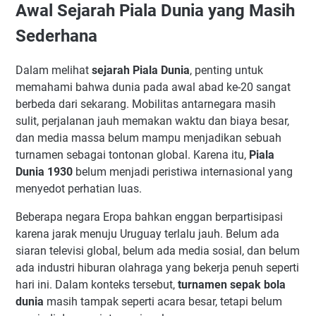
Awal Sejarah Piala Dunia yang Masih
Sederhana
Dalam melihat
sejarah Piala Dunia
, penting untuk
memahami bahwa dunia pada awal abad ke-20 sangat
berbeda dari sekarang. Mobilitas antarnegara masih
sulit, perjalanan jauh memakan waktu dan biaya besar,
dan media massa belum mampu menjadikan sebuah
turnamen sebagai tontonan global. Karena itu,
Piala
Dunia 1930
belum menjadi peristiwa internasional yang
menyedot perhatian luas.
Beberapa negara Eropa bahkan enggan berpartisipasi
karena jarak menuju Uruguay terlalu jauh. Belum ada
siaran televisi global, belum ada media sosial, dan belum
ada industri hiburan olahraga yang bekerja penuh seperti
hari ini. Dalam konteks tersebut,
turnamen sepak bola
dunia
masih tampak seperti acara besar, tetapi belum