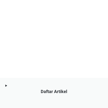
Daftar Artikel