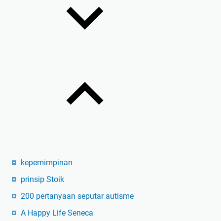
kepemimpinan
prinsip Stoik
200 pertanyaan seputar autisme
A Happy Life Seneca