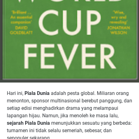
Hari ini,
Piala Dunia
adalah pesta global. Miliaran orang
menonton, sponsor multinasional berebut panggung, dan
setiap edisi menghadirkan drama yang melampaui
lapangan hijau. Namun, jika menoleh ke masa lalu,
sejarah Piala Dunia
menunjukkan sesuatu yang berbeda:
turnamen ini tidak selalu semeriah, sebesar, dan
sepopuler sekarang.